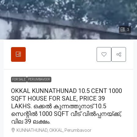
3
FOR SALE
PERUMBAVOOR
OKKAL KUNNATHUNAD 10.5 CENT 1000
SQFT HOUSE FOR SALE, PRICE 39
LAKHS. ഒക്കൽ കുന്നത്തുനാട് 10.5
സെന്റിൽ 1000 SQFT വീട് വിൽപ്പനയ്ക്ക്,
വില 39 ലക്ഷം.
KUNNATHUNAD, OKKAL, Perumbavoor