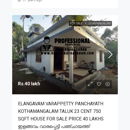
FOR SALE
KOTHAMANGALAM
Rs.40 lakh
ELANGAVAM VARAPPETTY PANCHAYATH
KOTHAMANGALAM TALUK 23 CENT 750
SQFT HOUSE FOR SALE PRICE 40 LAKHS
ഇളങ്ങവം വാരപ്പെട്ടി പഞ്ചായത്ത്