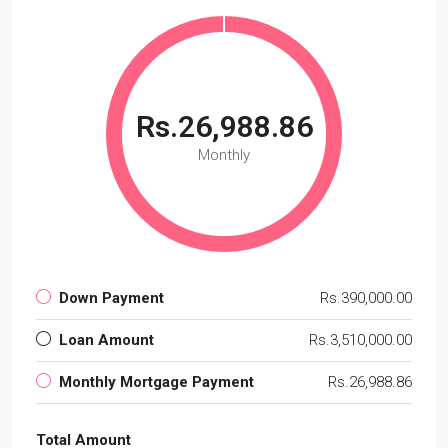
Rs.26,988.86
Monthly
Down Payment
Rs.390,000.00
Loan Amount
Rs.3,510,000.00
Monthly Mortgage Payment
Rs.26,988.86
Total Amount