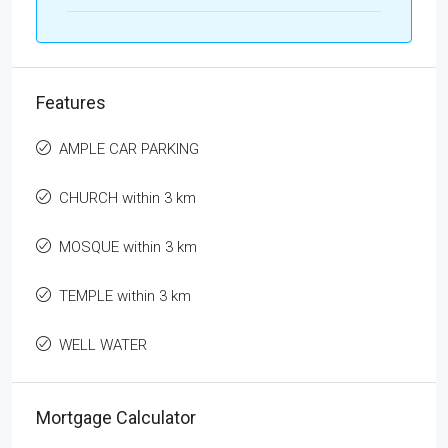
Features
AMPLE CAR PARKING
CHURCH within 3 km
MOSQUE within 3 km
TEMPLE within 3 km
WELL WATER
Mortgage Calculator