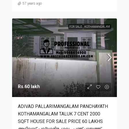
57 years ago
FOR SALE
KOTHAMANGALAM
Rs.60 lakh
ADIVAD PALLARIMANGALAM PANCHAYATH
KOTHAMANGALAM TALUK 7 CENT 2000
SQFT HOUSE FOR SALE PRICE 60 LAKHS
അടിവാട് പല്ലാരിമംഗലം പഞ്ചായത്ത്