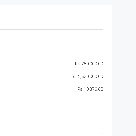
Rs.280,000.00
Rs.2,520,000.00
Rs.19,376.62