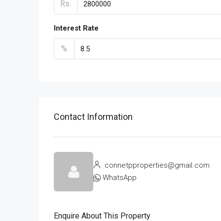
Rs.
Interest Rate
%
Contact Information
connetpproperties@gmail.com
WhatsApp
Enquire About This Property