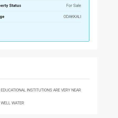
erty Status
For Sale
age
ODAKKALI
EDUCATIONAL INSTITUTIONS ARE VERY NEAR
WELL WATER