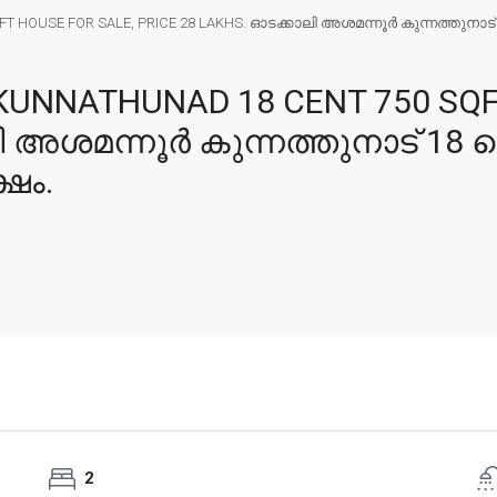
OUSE FOR SALE, PRICE 28 LAKHS. ഓടക്കാലി അശമന്നൂർ കുന്നത്തുനാട് 18 
UNNATHUNAD 18 CENT 750 SQFT
ി അശമന്നൂർ കുന്നത്തുനാട് 18 
്ഷം.
2