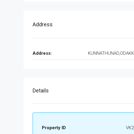
Address
Address:
KUNNATHUNAD,ODAKK
Details
Property ID
VK2