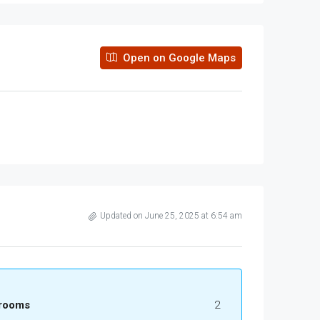
Open on Google Maps
Updated on June 25, 2025 at 6:54 am
rooms
2