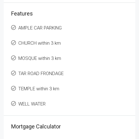
Features
AMPLE CAR PARKING
CHURCH within 3 km
MOSQUE within 3 km
TAR ROAD FRONDAGE
TEMPLE within 3 km
WELL WATER
Mortgage Calculator