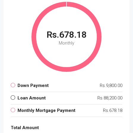
Rs.678.18
Monthly
Down Payment
Rs.9,800.00
Loan Amount
Rs.88,200.00
Monthly Mortgage Payment
Rs.678.18
Total Amount