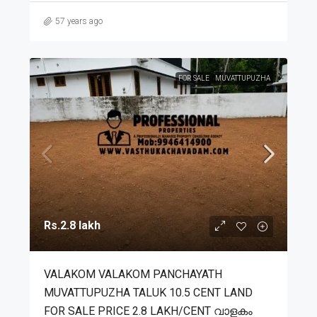
57 years ago
FOR SALE
MUVATTUPUZHA
Rs.2.8 lakh
VALAKOM VALAKOM PANCHAYATH
MUVATTUPUZHA TALUK 10.5 CENT LAND
FOR SALE PRICE 2.8 LAKH/CENT വാളകം