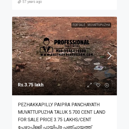
57 years ago
FOR SALE
MUVATTUPUZHA
Rs.3.75 lakh
PEZHAKKAPILLY PAIPRA PANCHAYATH
MUVATTUPUZHA TALUK 5.700 CENT LAND
FOR SALE PRICE 3.75 LAKHS/CENT
പേഴ്ക്കാപ്പിള്ളി പായിപ്ര പഞ്ചായത്ത്