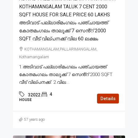
KOTHAMANGALAM TALUK 7 CENT 2000
SQFT HOUSE FOR SALE PRICE 60 LAKHS
അടിവാട് പല്ലാരിമംഗലം പഞ്ചായത്ത്
കോതമംഗലം താലൂക്ക് 7 സെൻ്റ് 2000
SQFT വീട് വില്പനക്ക് വില 60 ലക്ഷം
KOTHAMANGALAM,PALLARIMANGALAM,
Kothamangalam
1.അടിവാട് പല്ലാരിമംഗലം പഞ്ചായത്ത്
കോതമംഗലം താലൂക്ക് 7 സെൻ്റ് 2000 SQFT
വീട് വില്പനക്ക്. 2.വില...
4
32022
Details
HOUSE
57 years ago