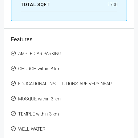
TOTAL SQFT
1700
Features
AMPLE CAR PARKING
CHURCH within 3 km
EDUCATIONAL INSTITUTIONS ARE VERY NEAR
MOSQUE within 3 km
TEMPLE within 3 km
WELL WATER