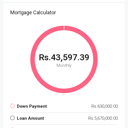
Mortgage Calculator
Rs.43,597.39
Monthly
Down Payment
Rs.630,000.00
Loan Amount
Rs.5,670,000.00