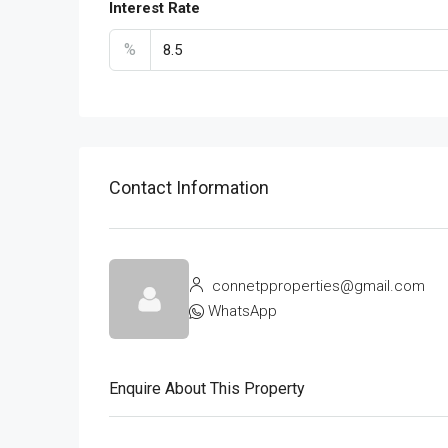
Interest Rate
%
Contact Information
connetpproperties@gmail.com
WhatsApp
Enquire About This Property