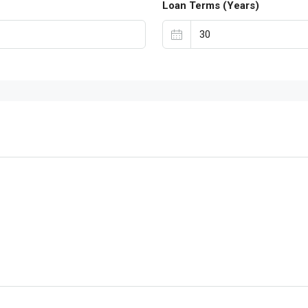
Loan Terms (Years)