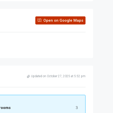
Open on Google Maps
Updated on October 27, 2025 at 5:52 pm
rooms
3