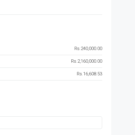
Rs.240,000.00
Rs.2,160,000.00
Rs.16,608.53