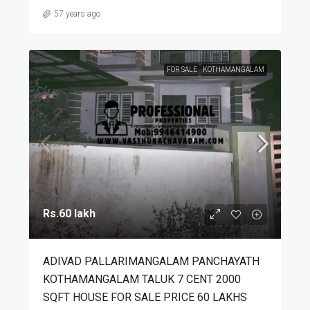
57 years ago
FOR SALE
KOTHAMANGALAM
Rs.60 lakh
ADIVAD PALLARIMANGALAM PANCHAYATH
KOTHAMANGALAM TALUK 7 CENT 2000
SQFT HOUSE FOR SALE PRICE 60 LAKHS