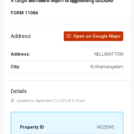
4.വാട്ടർ കണക്ഷൻ ആണ് വെള്ളത്തിന്റെ ലഫ്യത.
FORM 11086
Address
Open on Google Maps
Address:
NELLIMATTOM
City:
Kothamangalam
Details
Updated on September 23, 2025 at 4:16 am
Property ID
VK25545