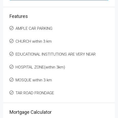
Features
AMPLE CAR PARKING
CHURCH within 3 km
EDUCATIONAL INSTITUTIONS ARE VERY NEAR
HOSPITAL ZONE(within 3km)
MOSQUE within 3 km
TAR ROAD FRONDAGE
Mortgage Calculator