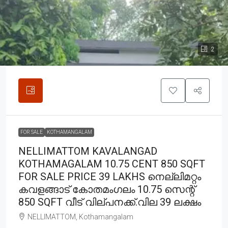
2
FOR SALE
KOTHAMANGALAM
NELLIMATTOM KAVALANGAD
KOTHAMAGALAM 10.75 CENT 850 SQFT
FOR SALE PRICE 39 LAKHS നെല്ലിമറ്റം
കവളങ്ങാട് കോതമംഗലം 10.75 സെന്റ്
850 SQFT വീട് വില്പനക്ക്.വില 39 ലക്ഷം
NELLIMATTOM, Kothamangalam