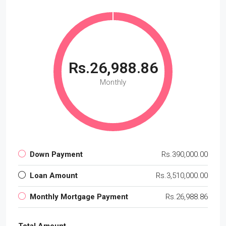
Rs.26,988.86
Monthly
Down Payment
Rs.390,000.00
Loan Amount
Rs.3,510,000.00
Monthly Mortgage Payment
Rs.26,988.86
Total Amount