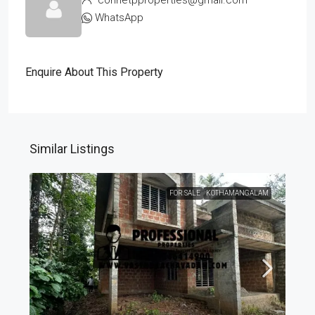
WhatsApp
Enquire About This Property
Similar Listings
FOR SALE
KOTHAMANGALAM