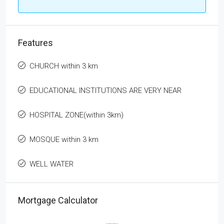
Features
CHURCH within 3 km
EDUCATIONAL INSTITUTIONS ARE VERY NEAR
HOSPITAL ZONE(within 3km)
MOSQUE within 3 km
WELL WATER
Mortgage Calculator