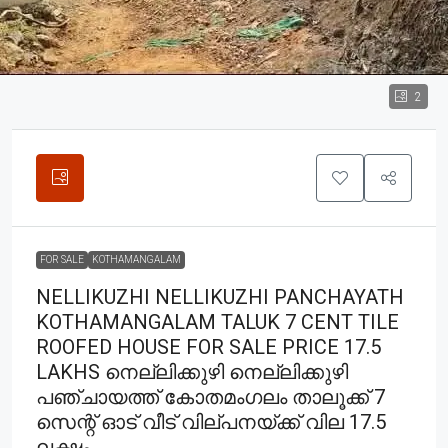
2
FOR SALE
KOTHAMANGALAM
NELLIKUZHI NELLIKUZHI PANCHAYATH
KOTHAMANGALAM TALUK 7 CENT TILE
ROOFED HOUSE FOR SALE PRICE 17.5
LAKHS നെല്ലിക്കുഴി നെല്ലിക്കുഴി
പഞ്ചായത്ത് കോതമംഗലം താലൂക്ക് 7
സെന്റ് ഓട് വീട് വില്പനയ്ക്ക് വില 17.5
ലക്ഷം