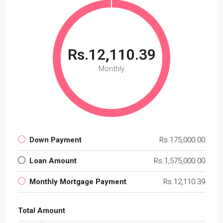
Rs.12,110.39
Monthly
Down Payment
Rs.175,000.00
Loan Amount
Rs.1,575,000.00
Monthly Mortgage Payment
Rs.12,110.39
Total Amount