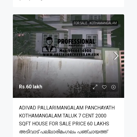
FOR SALE
KOTHAMANGALAM
Rs.60 lakh
ADIVAD PALLARIMANGALAM PANCHAYATH
KOTHAMANGALAM TALUK 7 CENT 2000
SQFT HOUSE FOR SALE PRICE 60 LAKHS
അടിവാട് പല്ലാരിമംഗലം പഞ്ചായത്ത്