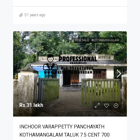
57 years ago
FOR SALE
KOTHAMANGALAM
Rs.31 lakh
INCHOOR VARAPPETTY PANCHAYATH
KOTHAMANGALAM TALUK 7.5 CENT 700