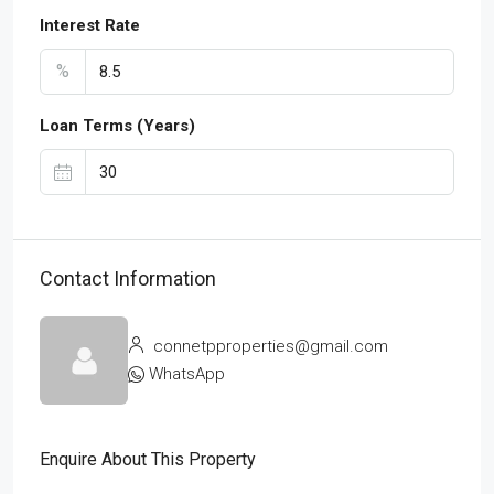
Interest Rate
%
Loan Terms (Years)
Contact Information
connetpproperties@gmail.com
WhatsApp
Enquire About This Property