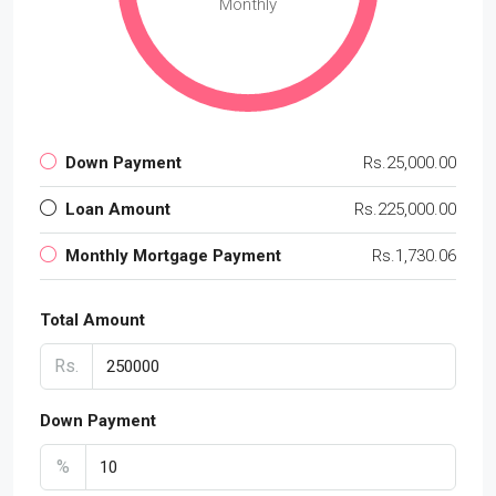
Monthly
Down Payment
Rs.25,000.00
Loan Amount
Rs.225,000.00
Monthly Mortgage Payment
Rs.1,730.06
Total Amount
Rs.
Down Payment
%