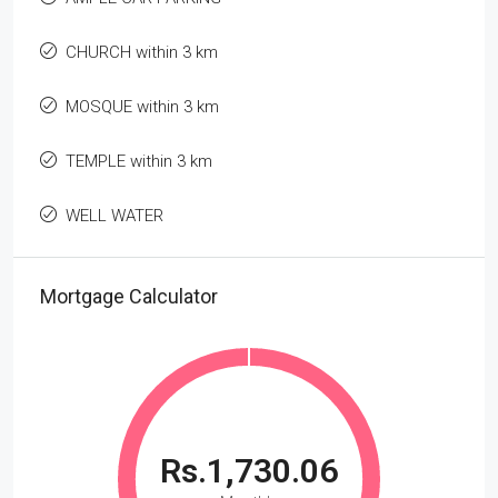
CHURCH within 3 km
MOSQUE within 3 km
TEMPLE within 3 km
WELL WATER
Mortgage Calculator
Rs.1,730.06