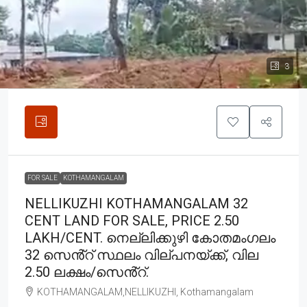
3
FOR SALE
KOTHAMANGALAM
NELLIKUZHI KOTHAMANGALAM 32
CENT LAND FOR SALE, PRICE 2.50
LAKH/CENT. നെല്ലിക്കുഴി കോതമംഗലം
32 സെൻ്റ് സ്ഥലം വില്പനയ്ക്ക്, വില
2.50 ലക്ഷം/സെൻ്റ്.
KOTHAMANGALAM,NELLIKUZHI, Kothamangalam