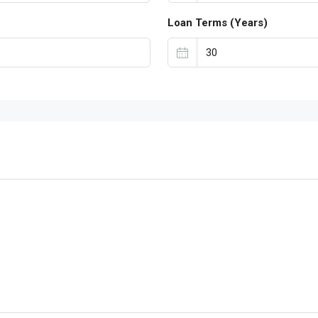
Loan Terms (Years)