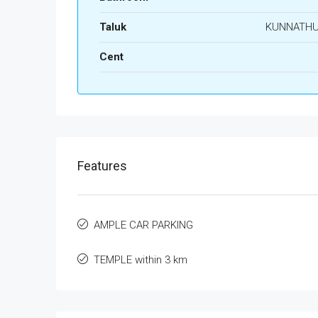
Taluk
KUNNATH
Cent
Features
AMPLE CAR PARKING
TEMPLE within 3 km