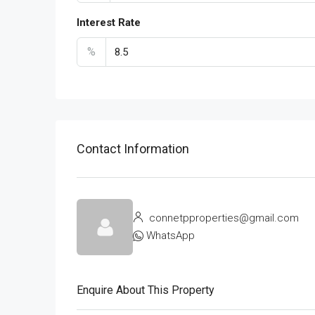
Interest Rate
%
Contact Information
connetpproperties@gmail.com
WhatsApp
Enquire About This Property