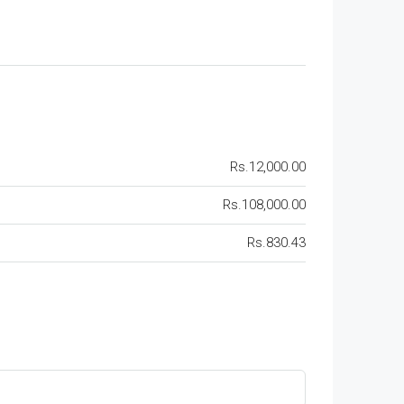
Rs.12,000.00
Rs.108,000.00
Rs.830.43