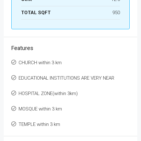
TOTAL SQFT
950
Features
CHURCH within 3 km
EDUCATIONAL INSTITUTIONS ARE VERY NEAR
HOSPITAL ZONE(within 3km)
MOSQUE within 3 km
TEMPLE within 3 km