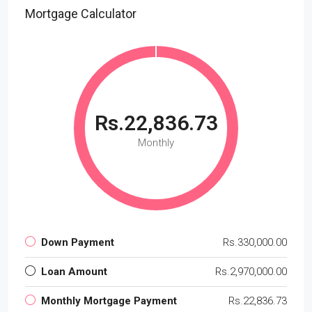
Mortgage Calculator
Rs.22,836.73
Monthly
Down Payment
Rs.330,000.00
Loan Amount
Rs.2,970,000.00
Monthly Mortgage Payment
Rs.22,836.73