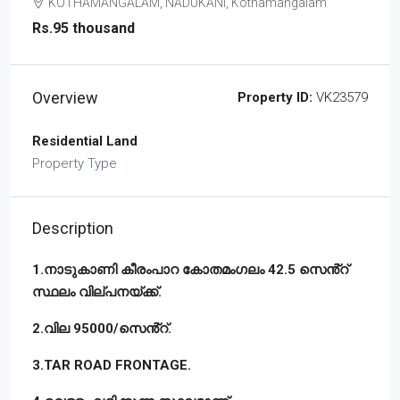
KOTHAMANGALAM, NADUKANI, Kothamangalam
Rs.95 thousand
Overview
Property ID:
VK23579
Residential Land
Property Type
Description
1.നാടുകാണി കീരംപാറ കോതമംഗലം 42.5 സെൻ്റ്
സ്ഥലം വില്പനയ്ക്ക്.
2.വില 95000/സെൻ്റ്.
3.TAR ROAD FRONTAGE.