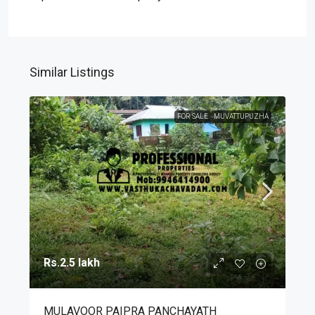
Similar Listings
FOR SALE
MUVATTUPUZHA
Rs.2.5 lakh
MULAVOOR PAIPRA PANCHAYATH