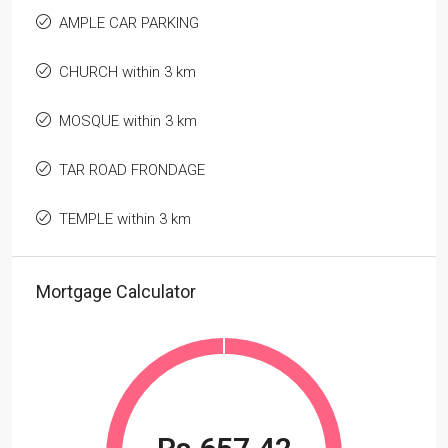
AMPLE CAR PARKING
CHURCH within 3 km
MOSQUE within 3 km
TAR ROAD FRONDAGE
TEMPLE within 3 km
Mortgage Calculator