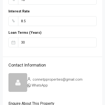
Interest Rate
%
Loan Terms (Years)
Contact Information
connetpproperties@gmail.com
WhatsApp
Enquire About This Property