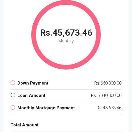
Rs.45,673.46
Monthly
Down Payment
Rs.660,000.00
Loan Amount
Rs.5,940,000.00
Monthly Mortgage Payment
Rs.45,673.46
Total Amount