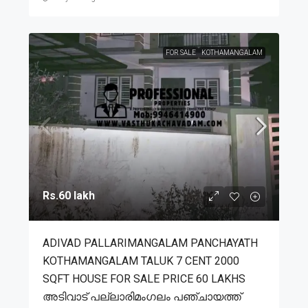
FOR SALE
KOTHAMANGALAM
Rs.60 lakh
ADIVAD PALLARIMANGALAM PANCHAYATH
KOTHAMANGALAM TALUK 7 CENT 2000
SQFT HOUSE FOR SALE PRICE 60 LAKHS
അടിവാട് പല്ലാരിമംഗലം പഞ്ചായത്ത്