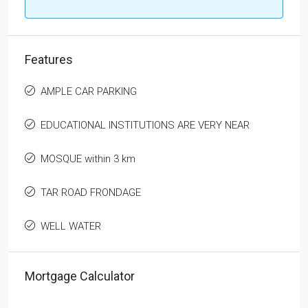
Features
AMPLE CAR PARKING
EDUCATIONAL INSTITUTIONS ARE VERY NEAR
MOSQUE within 3 km
TAR ROAD FRONDAGE
WELL WATER
Mortgage Calculator