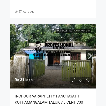
57 years ago
FOR SALE
KOTHAMANGALAM
Rs.31 lakh
INCHOOR VARAPPETTY PANCHAYATH
KOTHAMANGALAM TALUK 7.5 CENT 700