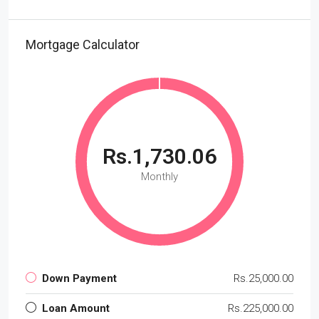
Mortgage Calculator
Rs.1,730.06
Monthly
Down Payment
Rs.25,000.00
Loan Amount
Rs.225,000.00