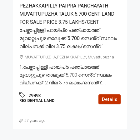
PEZHAKKAPILLY PAIPRA PANCHAYATH
MUVATTUPUZHA TALUK 5.700 CENT LAND
FOR SALE PRICE 3.75 LAKHS/CENT
പേഴ്ക്കാപ്പിള്ളി പായിപ്ര പഞ്ചായത്ത്
മൂവാറ്റുപുഴ താലൂക്ക് 5.700 സെൻ്റ് സ്ഥലം
വില്പനക്ക് വില 3.75 ലക്ഷം/സെൻ്റ്
MUVATTUPUZHA,PEZHAKKAPILLY, Muvattupuzha
1.പേഴ്ക്കാപ്പിള്ളി പായിപ്ര പഞ്ചായത്ത്
മൂവാറ്റുപുഴ താലൂക്ക് 5.700 സെൻ്റ് സ്ഥലം
വില്പനക്ക്. 2.വില 3.75 ലക്ഷം/സെൻ്റ്....
29893
Details
RESIDENTIAL LAND
57 years ago