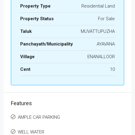
Property Type
Residential Land
Property Status
For Sale
Taluk
MUVATTUPUZHA
Panchayath/Municipality
AYAVANA
Village
ENANALLOOR
Cent
10
Features
AMPLE CAR PARKING
WELL WATER