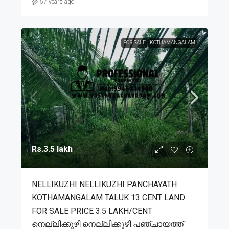
57 years ago
FOR SALE
KOTHAMANGALAM
Rs.3.5 lakh
NELLIKUZHI NELLIKUZHI PANCHAYATH
KOTHAMANGALAM TALUK 13 CENT LAND
FOR SALE PRICE 3.5 LAKH/CENT
നെല്ലിക്കുഴി നെല്ലിക്കുഴി പഞ്ചായത്ത്