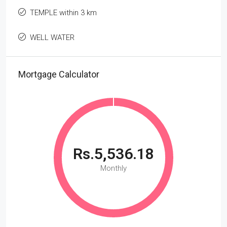
TEMPLE within 3 km
WELL WATER
Mortgage Calculator
Rs.5,536.18
Monthly