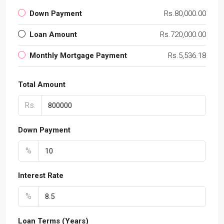
Down Payment
Rs.80,000.00
Loan Amount
Rs.720,000.00
Monthly Mortgage Payment
Rs.5,536.18
Total Amount
Rs.
Down Payment
%
Interest Rate
%
Loan Terms (Years)