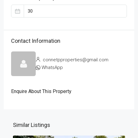
Contact Information
connetpproperties@gmail.com
WhatsApp
Enquire About This Property
Similar Listings