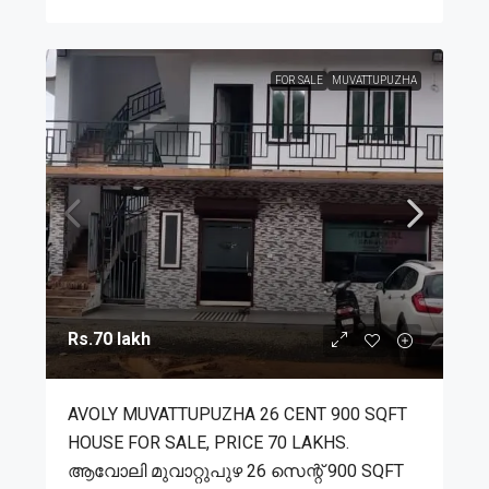
FOR SALE
MUVATTUPUZHA
Rs.70 lakh
AVOLY MUVATTUPUZHA 26 CENT 900 SQFT
HOUSE FOR SALE, PRICE 70 LAKHS.
ആവോലി മുവാറ്റുപുഴ 26 സെന്റ് 900 SQFT