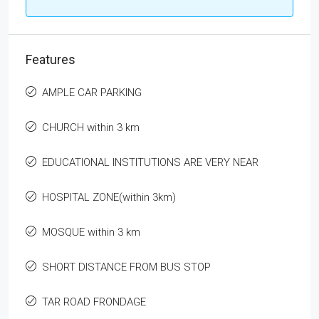
Features
AMPLE CAR PARKING
CHURCH within 3 km
EDUCATIONAL INSTITUTIONS ARE VERY NEAR
HOSPITAL ZONE(within 3km)
MOSQUE within 3 km
SHORT DISTANCE FROM BUS STOP
TAR ROAD FRONDAGE