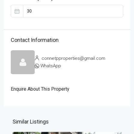
Contact Information
connetpproperties@gmail.com
WhatsApp
Enquire About This Property
Similar Listings