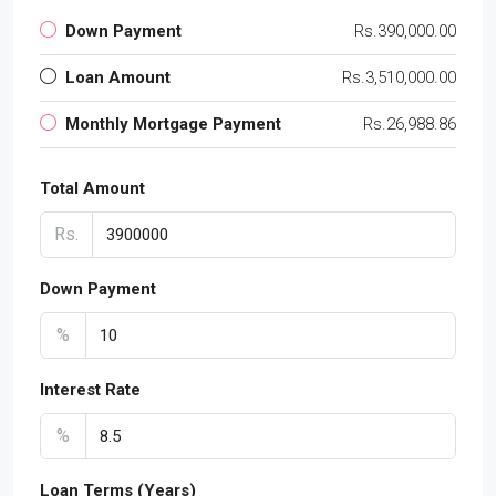
Down Payment
Rs.390,000.00
Loan Amount
Rs.3,510,000.00
Monthly Mortgage Payment
Rs.26,988.86
Total Amount
Rs.
Down Payment
%
Interest Rate
%
Loan Terms (Years)