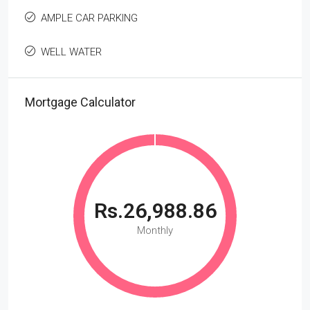
AMPLE CAR PARKING
WELL WATER
Mortgage Calculator
Rs.26,988.86
Monthly