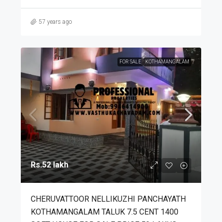
57 years ago
FOR SALE
KOTHAMANGALAM
Rs.52 lakh
CHERUVATTOOR NELLIKUZHI PANCHAYATH
KOTHAMANGALAM TALUK 7.5 CENT 1400