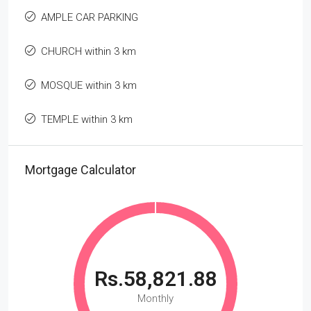
AMPLE CAR PARKING
CHURCH within 3 km
MOSQUE within 3 km
TEMPLE within 3 km
Mortgage Calculator
Rs.58,821.88
Monthly