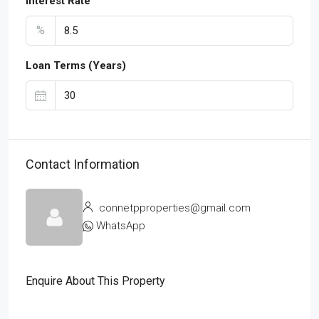
Interest Rate
%
Loan Terms (Years)
Contact Information
connetpproperties@gmail.com
WhatsApp
Enquire About This Property