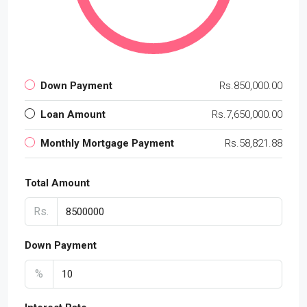
Down Payment
Rs.850,000.00
Loan Amount
Rs.7,650,000.00
Monthly Mortgage Payment
Rs.58,821.88
Total Amount
Rs.
Down Payment
%