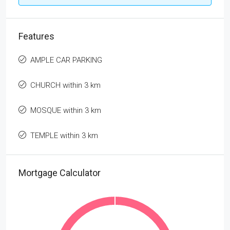
Features
AMPLE CAR PARKING
CHURCH within 3 km
MOSQUE within 3 km
TEMPLE within 3 km
Mortgage Calculator