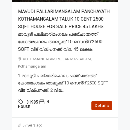
MAVUDI PALLARIMANGALAM PANCHAYATH
KOTHAMANGALAM TALUK 10 CENT 2500
SQFT HOUSE FOR SALE PRICE 45 LAKHS
മാവുടി പല്ലാരിമംഗലം പഞ്ചായത്ത്
കോതമംഗലം താലൂക്ക് 10 സെൻ്റ് 2500
SQFT വീട് വില്പനക്ക് വില 45 ലക്ഷം
KOTHAMANGALAM,PALLARIMANGALAM,
Kothamangalam
1.മാവുടി പല്ലാരിമംഗലം പഞ്ചായത്ത്
കോതമംഗലം താലൂക്ക് 10 സെൻ്റ് 2500 SQFT
വീട് വില്പനക്ക്. 2.വില...
4
31985
Details
HOUSE
57 years ago