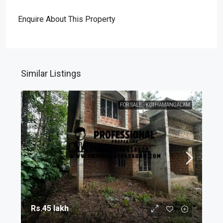
Enquire About This Property
Similar Listings
FOR SALE
KOTHAMANGALAM
Rs.45 lakh