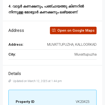
4. വാട്ടർ കണക്ഷനും, പഞ്ചായത്തു കിണറിൽ
നിന്നുള്ള മോട്ടോർ കണക്ഷനും ലഭ്യമാണ്.
Address
Open on Google Maps
Address:
MUVATTUPUZHA, KALLOORKAD
City:
Muvattupuzha
Details
Updated on March 12, 2025 at 1:44 pm
Property ID
VK20423