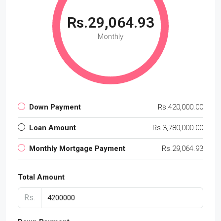
Rs.29,064.93
Monthly
Down Payment
Rs.420,000.00
Loan Amount
Rs.3,780,000.00
Monthly Mortgage Payment
Rs.29,064.93
Total Amount
Rs.