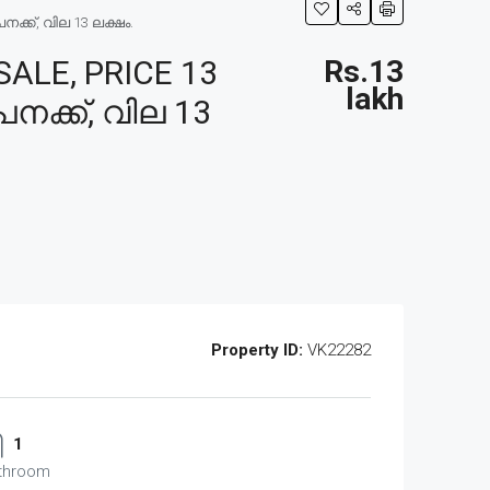
ക്ക്, വില 13 ലക്ഷം.
ALE, PRICE 13
Rs.13
lakh
നക്ക്, വില 13
Property ID:
VK22282
1
throom