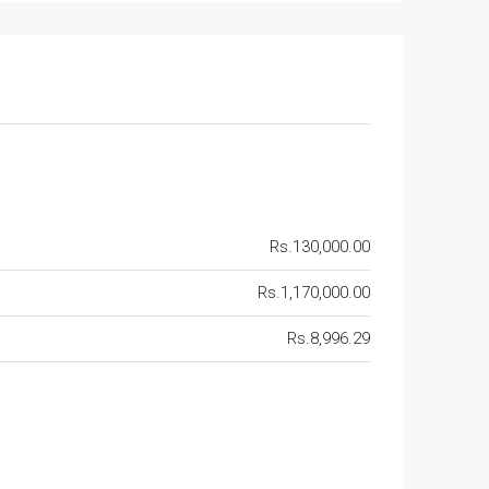
Rs.130,000.00
Rs.1,170,000.00
Rs.8,996.29