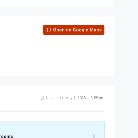
Open on Google Maps
Updated on May 1, 2025 at 8:55 am
rooms
2