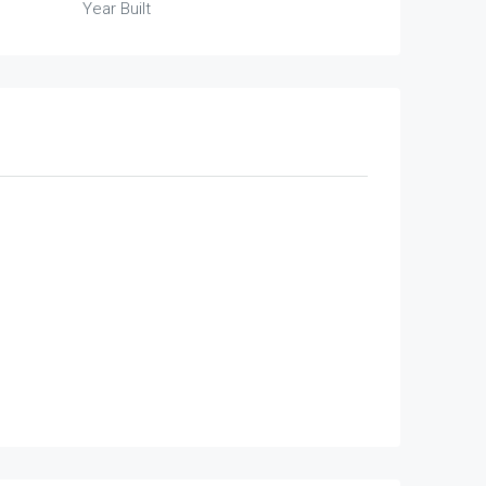
Year Built