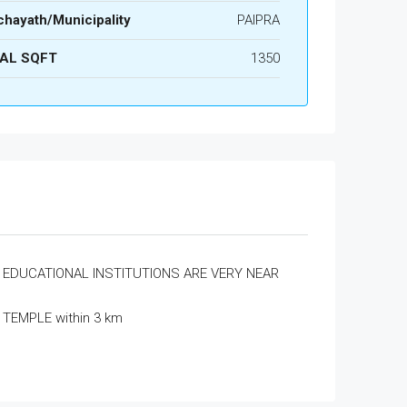
hayath/Municipality
PAIPRA
AL SQFT
1350
EDUCATIONAL INSTITUTIONS ARE VERY NEAR
TEMPLE within 3 km