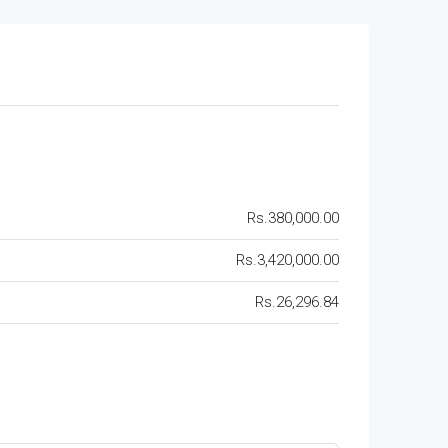
Rs.380,000.00
Rs.3,420,000.00
Rs.26,296.84