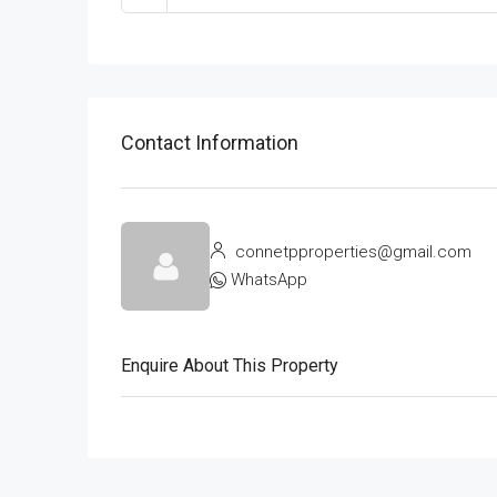
Contact Information
connetpproperties@gmail.com
WhatsApp
Enquire About This Property