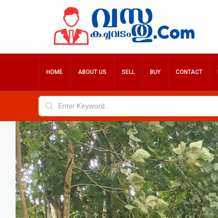
HOME
ABOUT US
SELL
BUY
CONTACT