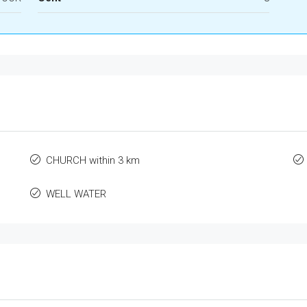
CHURCH within 3 km
WELL WATER