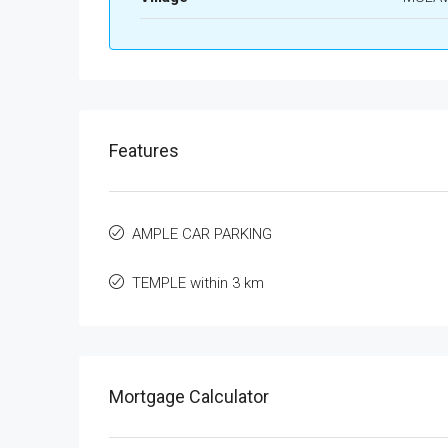
Features
AMPLE CAR PARKING
TEMPLE within 3 km
Mortgage Calculator