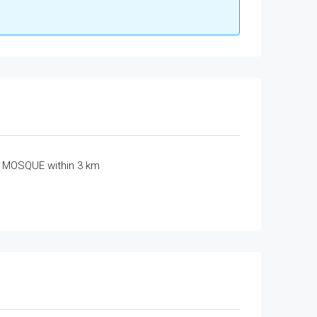
MOSQUE within 3 km