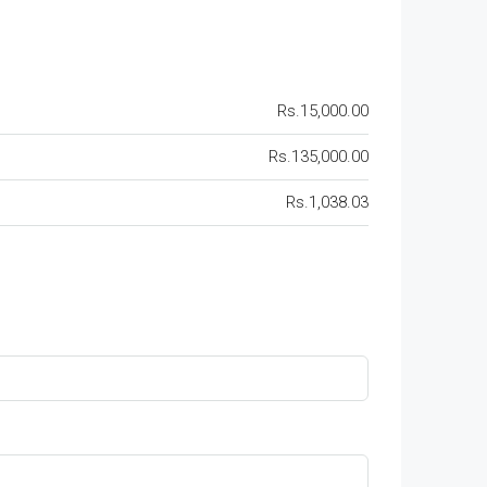
Rs.15,000.00
Rs.135,000.00
Rs.1,038.03