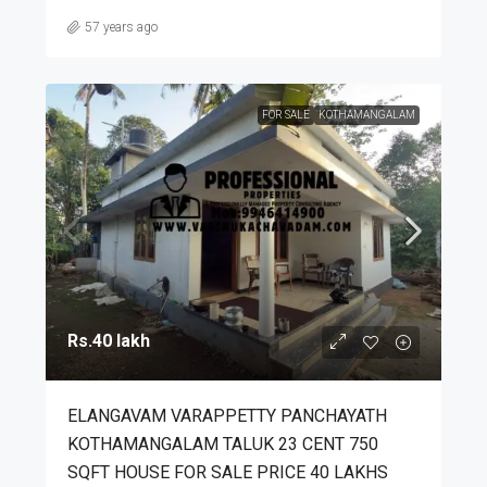
57 years ago
FOR SALE
KOTHAMANGALAM
Rs.40 lakh
ELANGAVAM VARAPPETTY PANCHAYATH
KOTHAMANGALAM TALUK 23 CENT 750
SQFT HOUSE FOR SALE PRICE 40 LAKHS