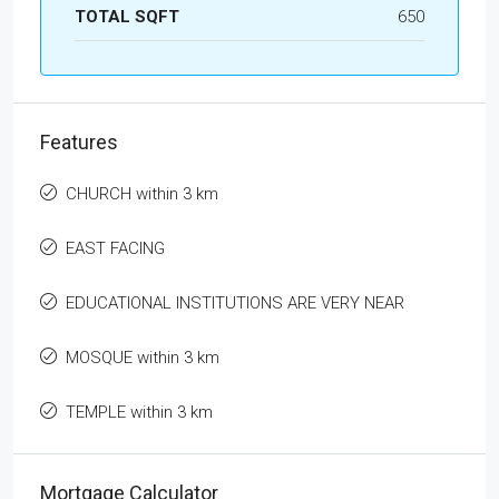
TOTAL SQFT
650
Features
CHURCH within 3 km
EAST FACING
EDUCATIONAL INSTITUTIONS ARE VERY NEAR
MOSQUE within 3 km
TEMPLE within 3 km
Mortgage Calculator