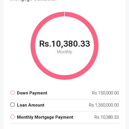
Rs.10,380.33
Monthly
Down Payment
Rs.150,000.00
Loan Amount
Rs.1,350,000.00
Monthly Mortgage Payment
Rs.10,380.33