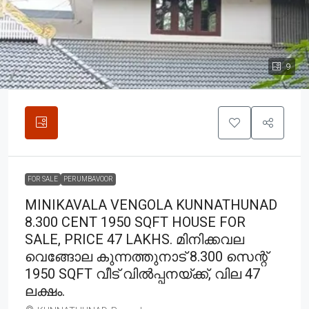
9
FOR SALE
PERUMBAVOOR
MINIKAVALA VENGOLA KUNNATHUNAD
8.300 CENT 1950 SQFT HOUSE FOR
SALE, PRICE 47 LAKHS. മിനിക്കവല
വെങ്ങോല കുന്നത്തുനാട് 8.300 സെന്റ്
1950 SQFT വീട് വിൽപ്പനയ്ക്ക്, വില 47
ലക്ഷം.