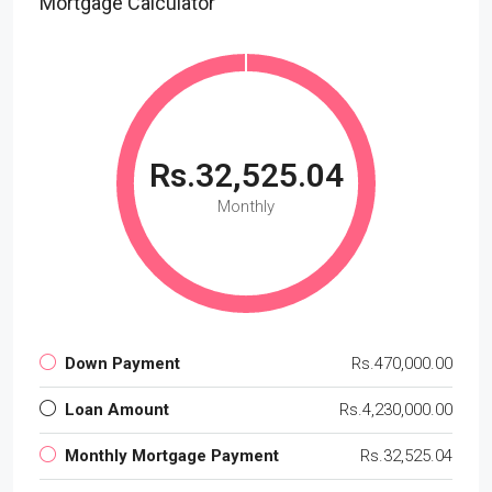
Mortgage Calculator
Rs.32,525.04
Monthly
Down Payment
Rs.470,000.00
Loan Amount
Rs.4,230,000.00
Monthly Mortgage Payment
Rs.32,525.04