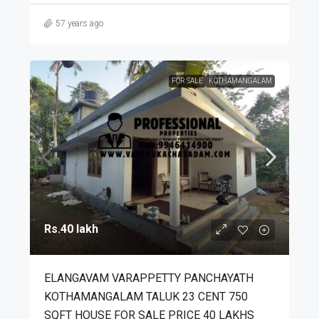
57 years ago
FOR SALE
KOTHAMANGALAM
Rs.40 lakh
ELANGAVAM VARAPPETTY PANCHAYATH
KOTHAMANGALAM TALUK 23 CENT 750
SQFT HOUSE FOR SALE PRICE 40 LAKHS