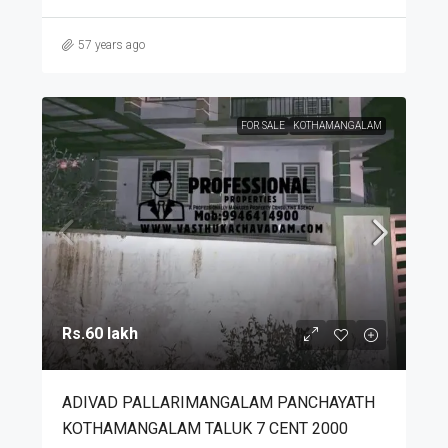
57 years ago
FOR SALE
KOTHAMANGALAM
Rs.60 lakh
ADIVAD PALLARIMANGALAM PANCHAYATH
KOTHAMANGALAM TALUK 7 CENT 2000