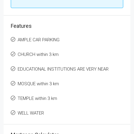
Features
AMPLE CAR PARKING
CHURCH within 3 km
EDUCATIONAL INSTITUTIONS ARE VERY NEAR
MOSQUE within 3 km
TEMPLE within 3 km
WELL WATER