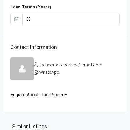
Loan Terms (Years)
Contact Information
connetpproperties@gmail.com
WhatsApp
Enquire About This Property
Similar Listings