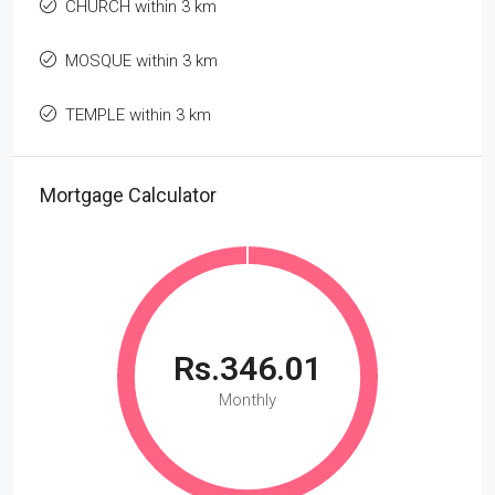
CHURCH within 3 km
MOSQUE within 3 km
TEMPLE within 3 km
Mortgage Calculator
Rs.346.01
Monthly