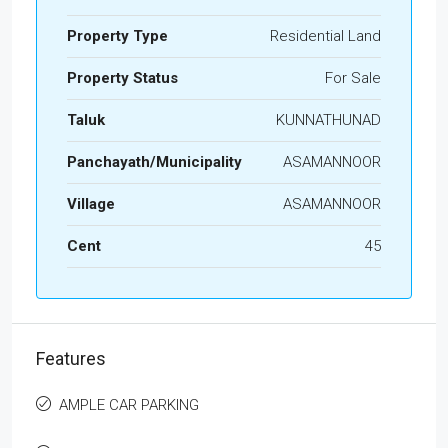
Property Type
Residential Land
Property Status
For Sale
Taluk
KUNNATHUNAD
Panchayath/Municipality
ASAMANNOOR
Village
ASAMANNOOR
Cent
45
Features
AMPLE CAR PARKING