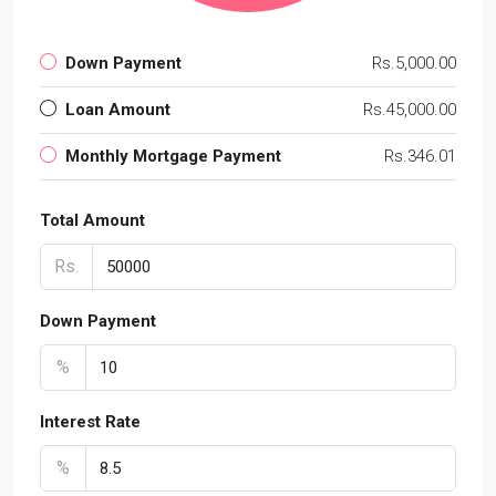
Down Payment
Rs.5,000.00
Loan Amount
Rs.45,000.00
Monthly Mortgage Payment
Rs.346.01
Total Amount
Rs.
Down Payment
%
Interest Rate
%