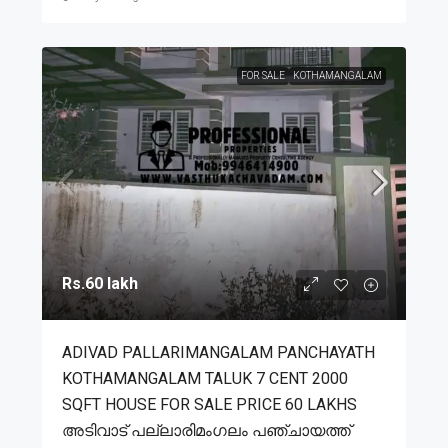
FOR SALE
KOTHAMANGALAM
Rs.60 lakh
ADIVAD PALLARIMANGALAM PANCHAYATH
KOTHAMANGALAM TALUK 7 CENT 2000
SQFT HOUSE FOR SALE PRICE 60 LAKHS
അടിവാട് പല്ലാരിമംഗലം പഞ്ചായത്ത്