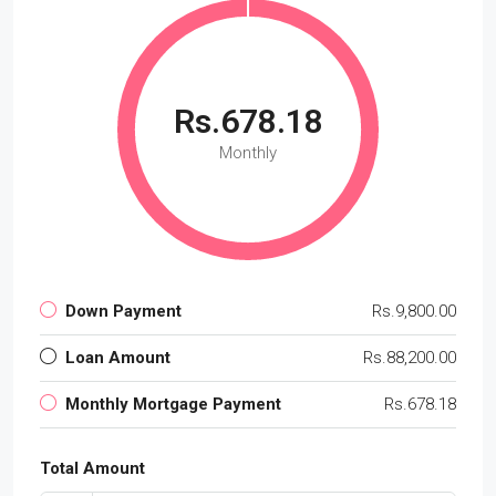
Rs.678.18
Monthly
Down Payment
Rs.9,800.00
Loan Amount
Rs.88,200.00
Monthly Mortgage Payment
Rs.678.18
Total Amount