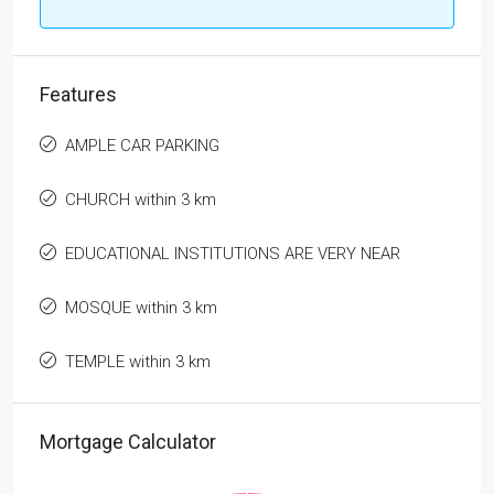
Features
AMPLE CAR PARKING
CHURCH within 3 km
EDUCATIONAL INSTITUTIONS ARE VERY NEAR
MOSQUE within 3 km
TEMPLE within 3 km
Mortgage Calculator