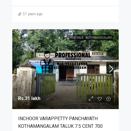
57 years ago
FOR SALE
KOTHAMANGALAM
Rs.31 lakh
INCHOOR VARAPPETTY PANCHAYATH
KOTHAMANGALAM TALUK 7.5 CENT 700