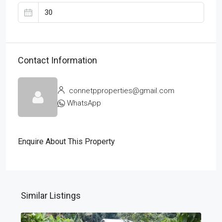
Contact Information
connetpproperties@gmail.com
WhatsApp
Enquire About This Property
Similar Listings