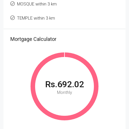
MOSQUE within 3 km
TEMPLE within 3 km
Mortgage Calculator
Rs.692.02
Monthly