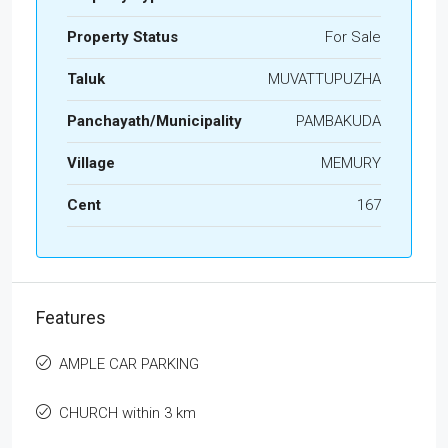
Property Status
For Sale
Taluk
MUVATTUPUZHA
Panchayath/Municipality
PAMBAKUDA
Village
MEMURY
Cent
167
Features
AMPLE CAR PARKING
CHURCH within 3 km