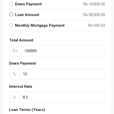
Down Payment
Rs.10,000.00
Loan Amount
Rs.90,000.00
Monthly Mortgage Payment
Rs.692.02
Total Amount
Rs.
Down Payment
%
Interest Rate
%
Loan Terms (Years)