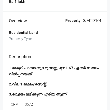
Rs.1 lakh
Overview
Property ID:
VK23164
Residential Land
Property Type
Description
1.മേമുറി പാമ്പാക്കുട മുവാറ്റുപുഴ 1.67 ഏക്കർ സ്ഥലം
വിൽപ്പനയ്ക്ക്.
2.വില 1 ലക്ഷം/സെന്റ്.
3.വെള്ളം ലഭിക്കുന്ന ഏരിയ ആണ്.
FORM – 10672