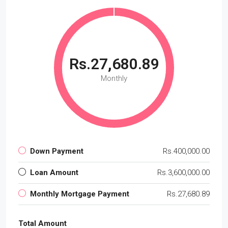
Rs.27,680.89
Monthly
Down Payment
Rs.400,000.00
Loan Amount
Rs.3,600,000.00
Monthly Mortgage Payment
Rs.27,680.89
Total Amount