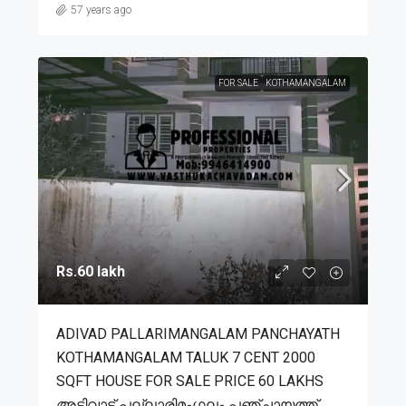
57 years ago
FOR SALE
KOTHAMANGALAM
Rs.60 lakh
ADIVAD PALLARIMANGALAM PANCHAYATH
KOTHAMANGALAM TALUK 7 CENT 2000
SQFT HOUSE FOR SALE PRICE 60 LAKHS
അടിവാട് പല്ലാരിമംഗലം പഞ്ചായത്ത്