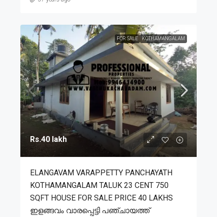
FOR SALE
KOTHAMANGALAM
Rs.40 lakh
ELANGAVAM VARAPPETTY PANCHAYATH
KOTHAMANGALAM TALUK 23 CENT 750
SQFT HOUSE FOR SALE PRICE 40 LAKHS
ഇളങ്ങവം വാരപ്പെട്ടി പഞ്ചായത്ത്