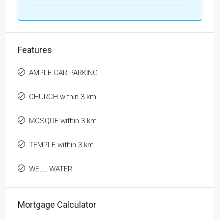
Features
AMPLE CAR PARKING
CHURCH within 3 km
MOSQUE within 3 km
TEMPLE within 3 km
WELL WATER
Mortgage Calculator