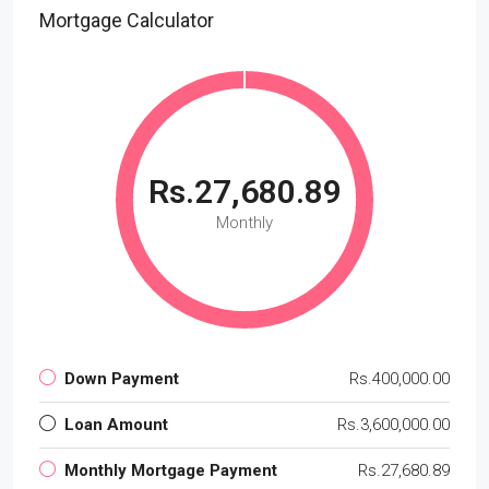
Mortgage Calculator
Rs.27,680.89
Monthly
Down Payment
Rs.400,000.00
Loan Amount
Rs.3,600,000.00
Monthly Mortgage Payment
Rs.27,680.89