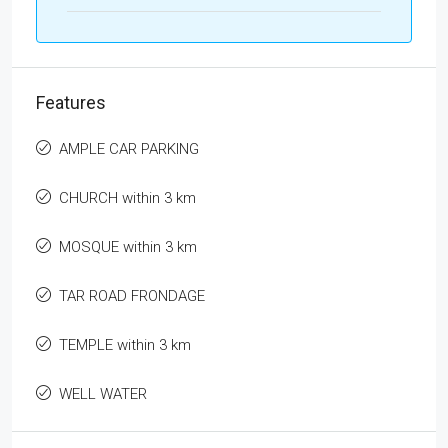
Features
AMPLE CAR PARKING
CHURCH within 3 km
MOSQUE within 3 km
TAR ROAD FRONDAGE
TEMPLE within 3 km
WELL WATER