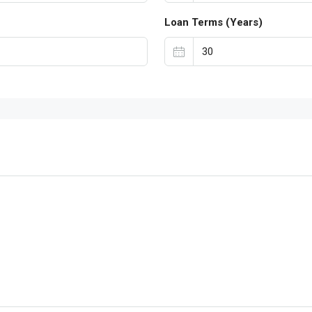
Loan Terms (Years)