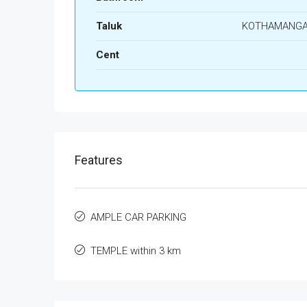
Taluk
KOTHAMANG
Cent
Features
AMPLE CAR PARKING
TEMPLE within 3 km