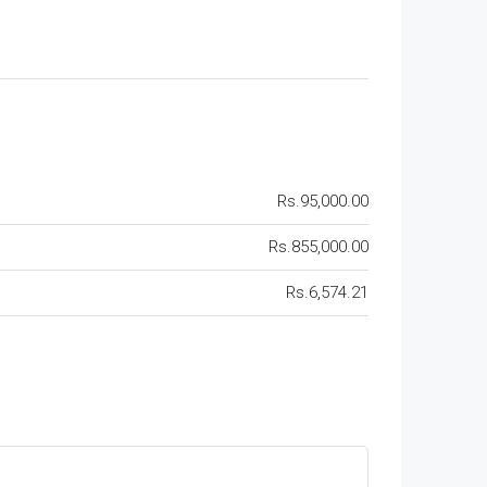
Rs.95,000.00
Rs.855,000.00
Rs.6,574.21