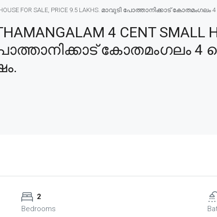
 FOR SALE, PRICE 9.5 LAKHS. മാവുടി പോത്താനിക്കാട് കോതമംഗലം 4 സെന്റ
HAMANGALAM 4 CENT SMALL H
 പോത്താനിക്കാട് കോതമംഗലം 4 സെ
ഷം.
2
Bedrooms
Ba