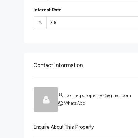
Interest Rate
%
Contact Information
connetpproperties@gmail.com
WhatsApp
Enquire About This Property