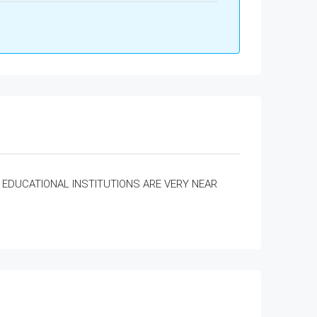
EDUCATIONAL INSTITUTIONS ARE VERY NEAR