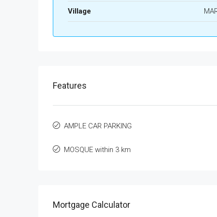
Village
MA
Features
AMPLE CAR PARKING
MOSQUE within 3 km
Mortgage Calculator