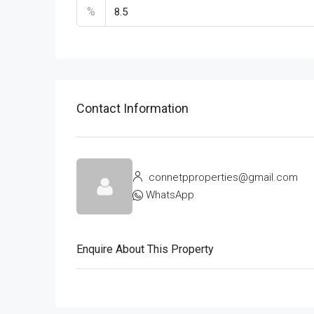
%
Contact Information
connetpproperties@gmail.com
WhatsApp
Enquire About This Property