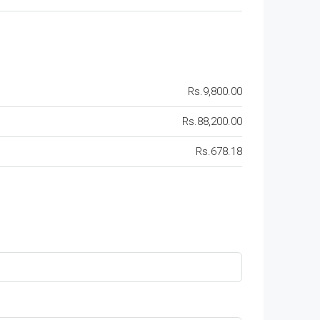
Rs.9,800.00
Rs.88,200.00
Rs.678.18