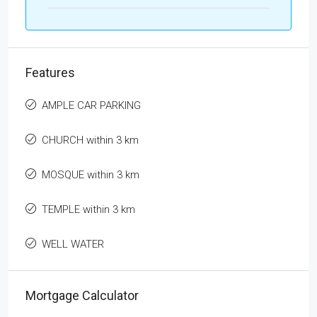
Features
AMPLE CAR PARKING
CHURCH within 3 km
MOSQUE within 3 km
TEMPLE within 3 km
WELL WATER
Mortgage Calculator