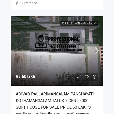
57 years ago
FOR SALE
KOTHAMANGALAM
Rs.60 lakh
ADIVAD PALLARIMANGALAM PANCHAYATH
KOTHAMANGALAM TALUK 7 CENT 2000
SQFT HOUSE FOR SALE PRICE 60 LAKHS
അടിവാട് പല്ലാരിമംഗലം പഞ്ചായത്ത്