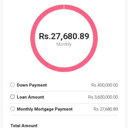
Rs.27,680.89
Monthly
Down Payment
Rs.400,000.00
Loan Amount
Rs.3,600,000.00
Monthly Mortgage Payment
Rs.27,680.89
Total Amount