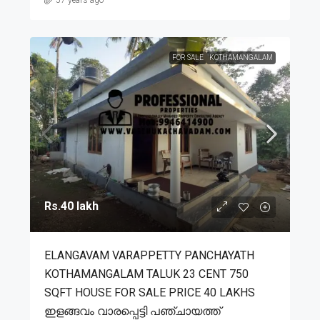
FOR SALE
KOTHAMANGALAM
Rs.40 lakh
ELANGAVAM VARAPPETTY PANCHAYATH
KOTHAMANGALAM TALUK 23 CENT 750
SQFT HOUSE FOR SALE PRICE 40 LAKHS
ഇളങ്ങവം വാരപ്പെട്ടി പഞ്ചായത്ത്