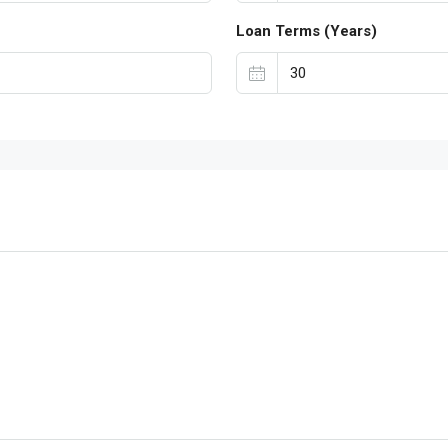
Loan Terms (Years)