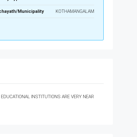
hayath/Municipality
KOTHAMANGALAM
EDUCATIONAL INSTITUTIONS ARE VERY NEAR