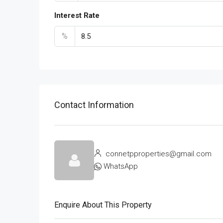
Interest Rate
%
Contact Information
connetpproperties@gmail.com
WhatsApp
Enquire About This Property