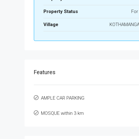
Property Status
For
Village
KOTHAMANG
Features
AMPLE CAR PARKING
MOSQUE within 3 km