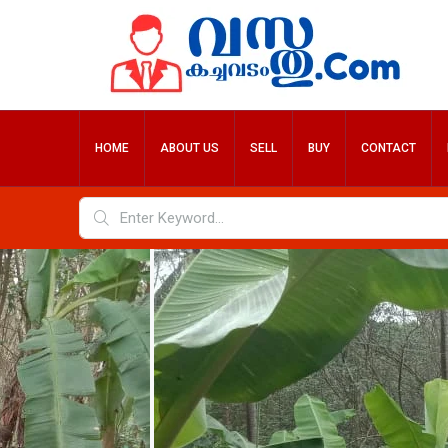
HOME
ABOUT US
SELL
BUY
CONTACT