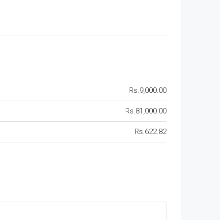
Rs.9,000.00
Rs.81,000.00
Rs.622.82