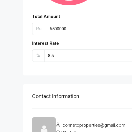
Total Amount
Rs.
Interest Rate
%
Contact Information
connetpproperties@gmail.com