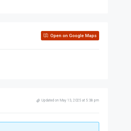
Open on Google Maps
Updated on May 13, 2025 at 5:38 pm