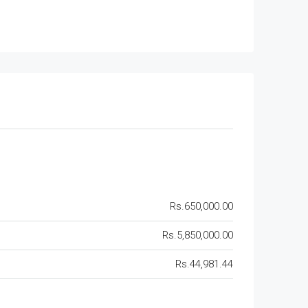
Rs.650,000.00
Rs.5,850,000.00
Rs.44,981.44