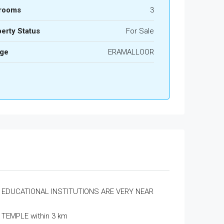
rooms
3
erty Status
For Sale
age
ERAMALLOOR
EDUCATIONAL INSTITUTIONS ARE VERY NEAR
TEMPLE within 3 km