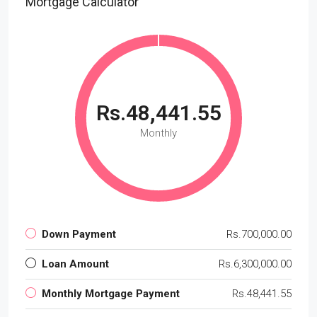
Mortgage Calculator
Rs.48,441.55
Monthly
Down Payment
Rs.700,000.00
Loan Amount
Rs.6,300,000.00
Monthly Mortgage Payment
Rs.48,441.55