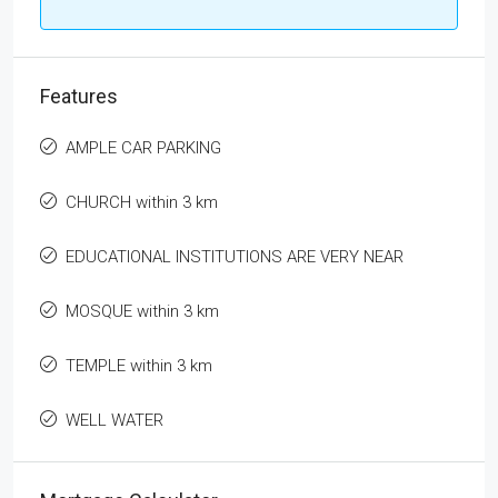
Features
AMPLE CAR PARKING
CHURCH within 3 km
EDUCATIONAL INSTITUTIONS ARE VERY NEAR
MOSQUE within 3 km
TEMPLE within 3 km
WELL WATER