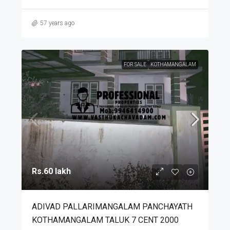
57 years ago
FOR SALE
KOTHAMANGALAM
Rs.60 lakh
ADIVAD PALLARIMANGALAM PANCHAYATH
KOTHAMANGALAM TALUK 7 CENT 2000