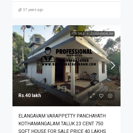
57 years ago
FOR SALE
KOTHAMANGALAM
Rs.40 lakh
ELANGAVAM VARAPPETTY PANCHAYATH
KOTHAMANGALAM TALUK 23 CENT 750
SQFT HOUSE FOR SALE PRICE 40 LAKHS