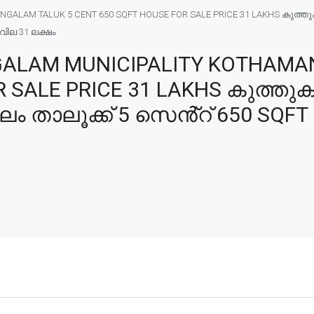
LAM TALUK 5 CENT 650 SQFT HOUSE FOR SALE PRICE 31 LAKHS കുത്തുക
വില 31 ലക്ഷം
ALAM MUNICIPALITY KOTHAMA
R SALE PRICE 31 LAKHS കുത്
ം താലൂക്ക് 5 സെൻ്റ് 650 SQFT വ