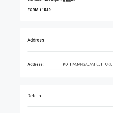
FORM 11549
Address
Address:
KOTHAMANGALAM,KUTHUKU
Details