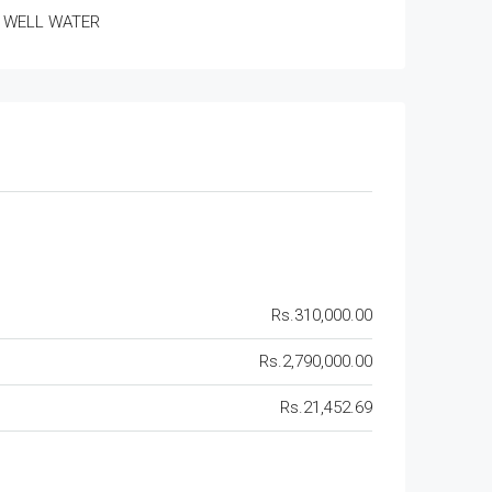
WELL WATER
Rs.310,000.00
Rs.2,790,000.00
Rs.21,452.69