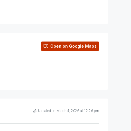
Open on Google Maps
Updated on March 4, 2026 at 12:26 pm