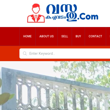
HOME
ABOUT US
SELL
BUY
CONTACT