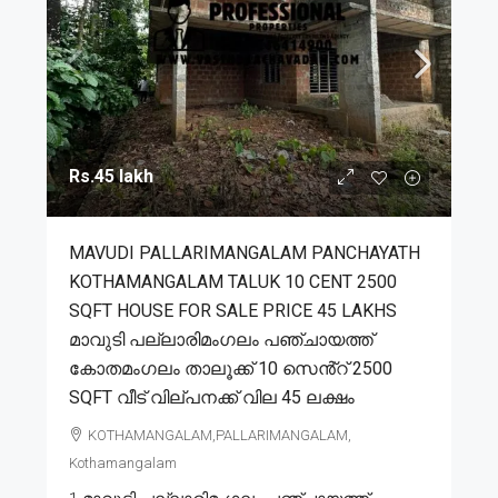
Rs.45 lakh
MAVUDI PALLARIMANGALAM PANCHAYATH
KOTHAMANGALAM TALUK 10 CENT 2500
SQFT HOUSE FOR SALE PRICE 45 LAKHS
മാവുടി പല്ലാരിമംഗലം പഞ്ചായത്ത്
കോതമംഗലം താലൂക്ക് 10 സെൻ്റ് 2500
SQFT വീട് വില്പനക്ക് വില 45 ലക്ഷം
KOTHAMANGALAM,PALLARIMANGALAM,
Kothamangalam