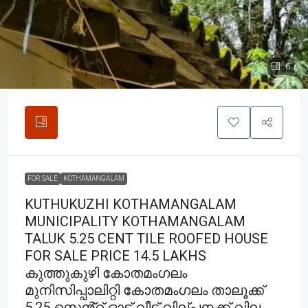
6
FOR SALE
KOTHAMANGALAM
KUTHUKUZHI KOTHAMANGALAM
MUNICIPALITY KOTHAMANGALAM
TALUK 5.25 CENT TILE ROOFED HOUSE
FOR SALE PRICE 14.5 LAKHS
കുത്തുകുഴി കോതമംഗലം
മുനിസിപ്പാലിറ്റി കോതമംഗലം താലൂക്ക്
5.25 സെൻ്റ് ഓട് വീട് വില്പനക്ക് വില