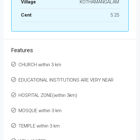
Village
KOTHAMANGALAM
Cent
5.25
Features
CHURCH within 3 km
EDUCATIONAL INSTITUTIONS ARE VERY NEAR
HOSPITAL ZONE(within 3km)
MOSQUE within 3 km
TEMPLE within 3 km