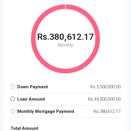
Rs.380,612.17
Monthly
Down Payment
Rs.5,500,000.00
Loan Amount
Rs.49,500,000.00
Monthly Mortgage Payment
Rs.380,612.17
Total Amount