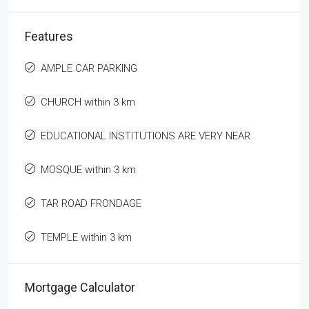
Features
AMPLE CAR PARKING
CHURCH within 3 km
EDUCATIONAL INSTITUTIONS ARE VERY NEAR
MOSQUE within 3 km
TAR ROAD FRONDAGE
TEMPLE within 3 km
Mortgage Calculator