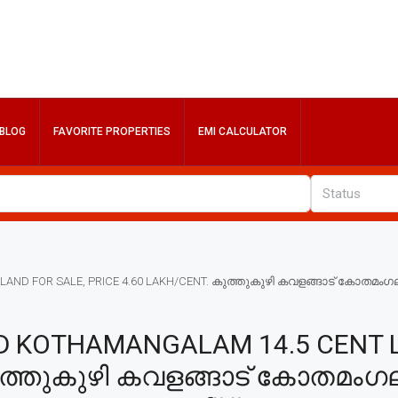
BLOG
FAVORITE PROPERTIES
EMI CALCULATOR
Status
D FOR SALE, PRICE 4.60 LAKH/CENT. കുത്തുകുഴി കവളങ്ങാട് കോതമംഗലം 
 KOTHAMANGALAM 14.5 CENT L
കുത്തുകുഴി കവളങ്ങാട് കോതമംഗല