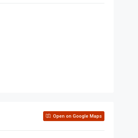
Open on Google Maps