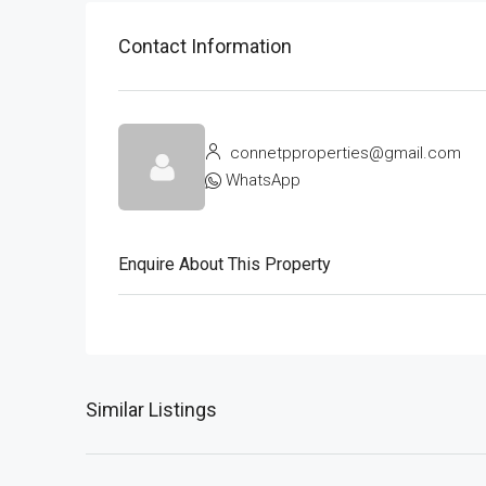
Contact Information
connetpproperties@gmail.com
WhatsApp
Enquire About This Property
Similar Listings