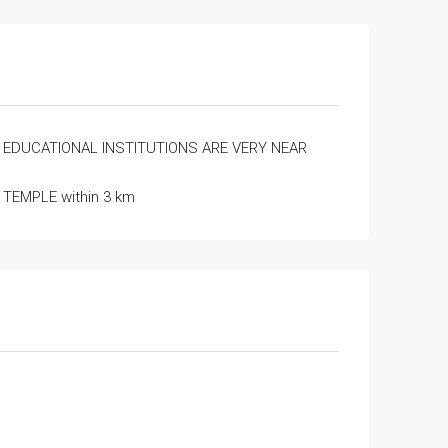
EDUCATIONAL INSTITUTIONS ARE VERY NEAR
TEMPLE within 3 km