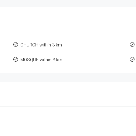
CHURCH within 3 km
MOSQUE within 3 km