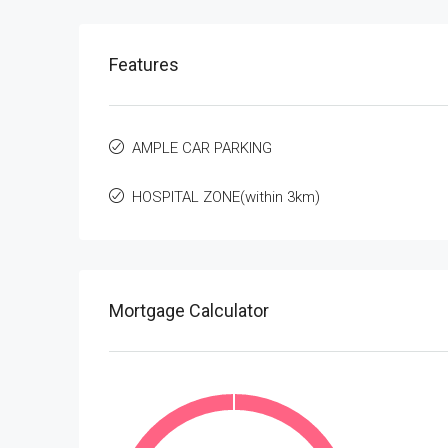
Features
AMPLE CAR PARKING
HOSPITAL ZONE(within 3km)
Mortgage Calculator