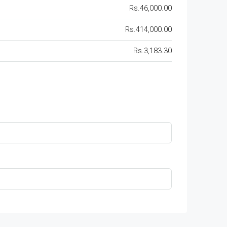
Rs.46,000.00
Rs.414,000.00
Rs.3,183.30