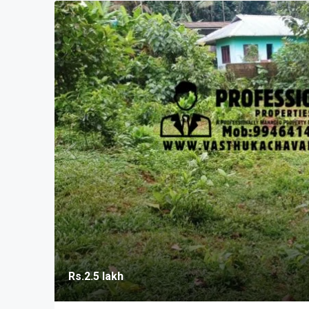
Rs.2.5 lakh