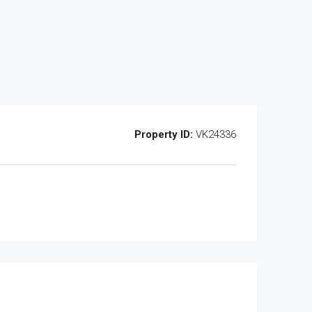
Property ID:
VK24336