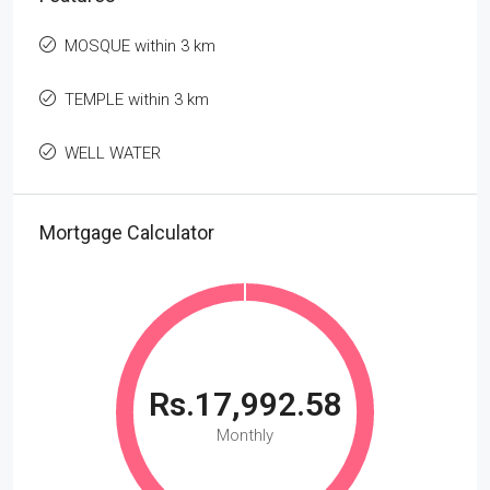
MOSQUE within 3 km
TEMPLE within 3 km
WELL WATER
Mortgage Calculator
Rs.17,992.58
Monthly