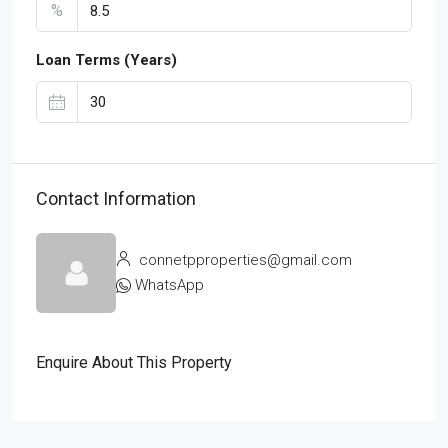
%
Loan Terms (Years)
Contact Information
connetpproperties@gmail.com
WhatsApp
Enquire About This Property