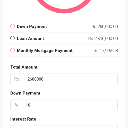
Down Payment
Rs.260,000.00
Loan Amount
Rs.2,340,000.00
Monthly Mortgage Payment
Rs.17,992.58
Total Amount
Rs.
Down Payment
%
Interest Rate