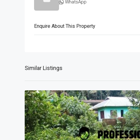
WhatsApp
Enquire About This Property
Similar Listings