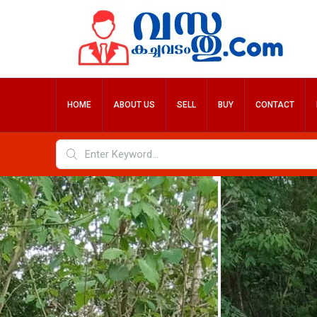
HOME
ABOUT US
SELL
BUY
CONTACT