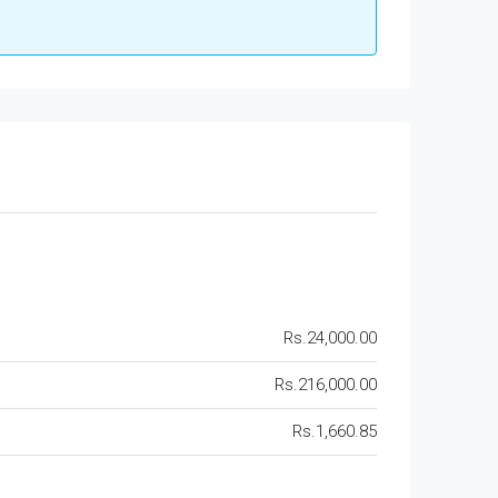
Rs.24,000.00
Rs.216,000.00
Rs.1,660.85