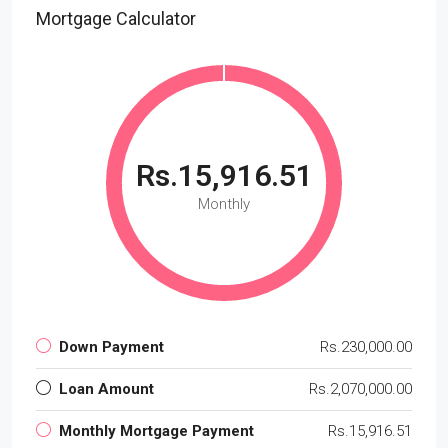
Mortgage Calculator
Rs.15,916.51
Monthly
Down Payment
Rs.230,000.00
Loan Amount
Rs.2,070,000.00
Monthly Mortgage Payment
Rs.15,916.51