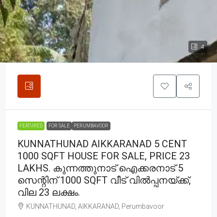
4
FEATURED
FOR SALE
PERUMBAVOOR
KUNNATHUNAD AIKKARANAD 5 CENT
1000 SQFT HOUSE FOR SALE, PRICE 23
LAKHS. കുന്നത്തുനാട് ഐക്കരനാട് 5
സെന്റിന് 1000 SQFT വീട് വിൽപ്പനയ്ക്ക്,
വില 23 ലക്ഷം.
KUNNATHUNAD, AIKKARANAD, Perumbavoor