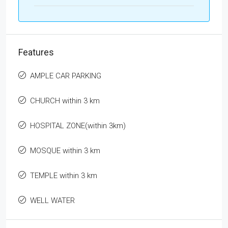
Features
AMPLE CAR PARKING
CHURCH within 3 km
HOSPITAL ZONE(within 3km)
MOSQUE within 3 km
TEMPLE within 3 km
WELL WATER