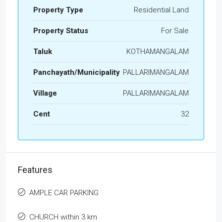
Property Type
Residential Land
Property Status
For Sale
Taluk
KOTHAMANGALAM
Panchayath/Municipality
PALLARIMANGALAM
Village
PALLARIMANGALAM
Cent
32
Features
AMPLE CAR PARKING
CHURCH within 3 km