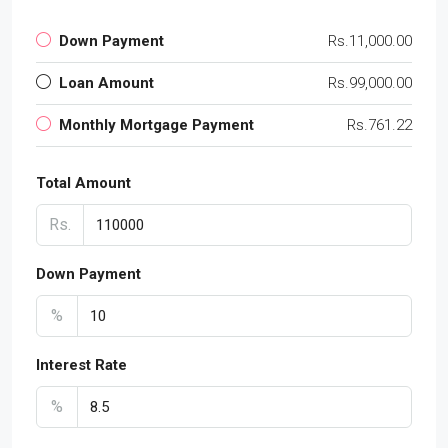
Down Payment
Rs.11,000.00
Loan Amount
Rs.99,000.00
Monthly Mortgage Payment
Rs.761.22
Total Amount
Rs.
Down Payment
%
Interest Rate
%