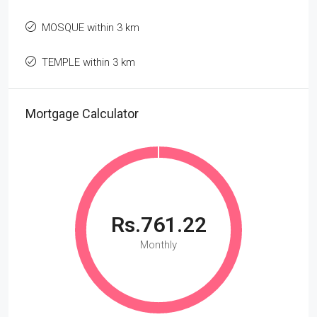
MOSQUE within 3 km
TEMPLE within 3 km
Mortgage Calculator
Rs.761.22
Monthly