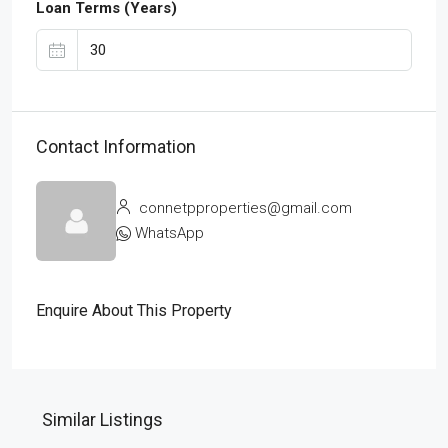
Loan Terms (Years)
Contact Information
connetpproperties@gmail.com
WhatsApp
Enquire About This Property
Similar Listings