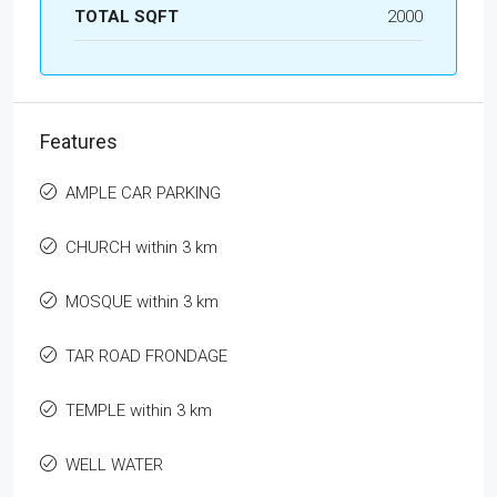
TOTAL SQFT
2000
Features
AMPLE CAR PARKING
CHURCH within 3 km
MOSQUE within 3 km
TAR ROAD FRONDAGE
TEMPLE within 3 km
WELL WATER