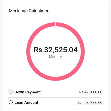
Mortgage Calculator
Rs.32,525.04
Monthly
Down Payment
Rs.470,000.00
Loan Amount
Rs.4,230,000.00