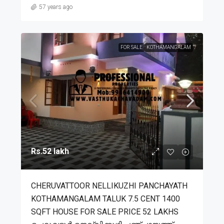
57 years ago
FOR SALE
KOTHAMANGALAM
Rs.52 lakh
CHERUVATTOOR NELLIKUZHI PANCHAYATH
KOTHAMANGALAM TALUK 7.5 CENT 1400
SQFT HOUSE FOR SALE PRICE 52 LAKHS