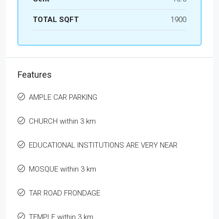
TOTAL SQFT
1900
Features
AMPLE CAR PARKING
CHURCH within 3 km
EDUCATIONAL INSTITUTIONS ARE VERY NEAR
MOSQUE within 3 km
TAR ROAD FRONDAGE
TEMPLE within 3 km