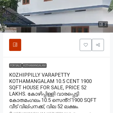
2
FOR SALE
KOTHAMANGALAM
KOZHIPPILLY VARAPETTY
KOTHAMANGALAM 10.5 CENT 1900
SQFT HOUSE FOR SALE, PRICE 52
LAKHS. കോഴിപ്പിള്ളി വാരപ്പെട്ടി
കോതമംഗലം 10.5 സെൻ്റ് 1900 SQFT
വീട് വില്പനക്ക്, വില 52 ലക്ഷം.