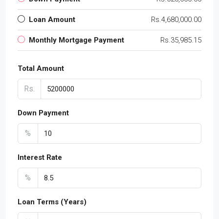
Loan Amount
Rs.4,680,000.00
Monthly Mortgage Payment
Rs.35,985.15
Total Amount
Rs.
Down Payment
%
Interest Rate
%
Loan Terms (Years)