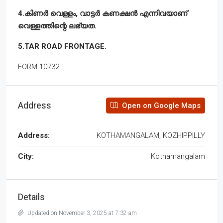
4.കിണർ വെള്ളം, വാട്ടർ കണക്ഷൻ എന്നിവയാണ്
വെള്ളത്തിന്റെ ലഭ്യത.
5.TAR ROAD FRONTAGE.
FORM 10732
Address
Open on Google Maps
Address:
KOTHAMANGALAM, KOZHIPPILLY
City:
Kothamangalam
Details
Updated on November 3, 2025 at 7:32 am