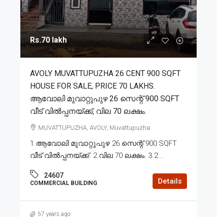
Rs.70 lakh
AVOLY MUVATTUPUZHA 26 CENT 900 SQFT
HOUSE FOR SALE, PRICE 70 LAKHS.
ആവോലി മുവാറ്റുപുഴ 26 സെന്റ് 900 SQFT
വീട് വിൽപ്പനയ്ക്ക്, വില 70 ലക്ഷം.
MUVATTUPUZHA, AVOLY, Muvattupuzha
1.ആവോലി മുവാറ്റുപുഴ 26 സെന്റ് 900 SQFT
വീട് വിൽപ്പനയ്ക്ക്. 2.വില 70 ലക്ഷം. 3.2...
24607
Details
COMMERCIAL BUILDING
57 years ago