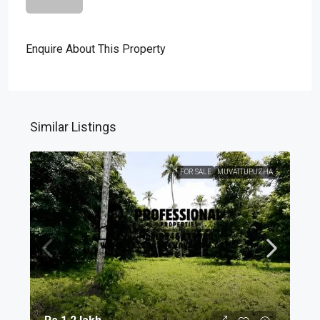
Enquire About This Property
Similar Listings
FOR SALE
MUVATTUPUZHA