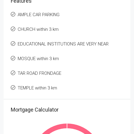
Features
AMPLE CAR PARKING
CHURCH within 3 km
EDUCATIONAL INSTITUTIONS ARE VERY NEAR
MOSQUE within 3 km
TAR ROAD FRONDAGE
TEMPLE within 3 km
Mortgage Calculator