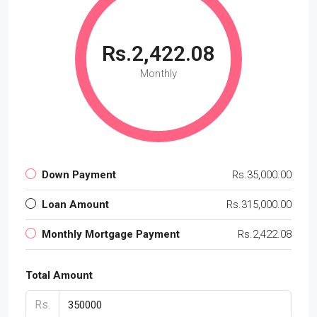
Rs.2,422.08
Monthly
Down Payment
Rs.35,000.00
Loan Amount
Rs.315,000.00
Monthly Mortgage Payment
Rs.2,422.08
Total Amount
Rs.