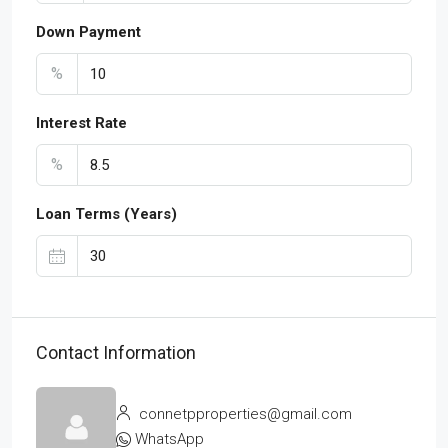
Down Payment
%
Interest Rate
%
Loan Terms (Years)
Contact Information
connetpproperties@gmail.com
WhatsApp