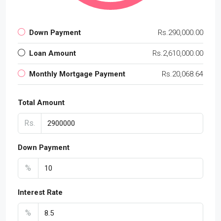
Down Payment
Rs.290,000.00
Loan Amount
Rs.2,610,000.00
Monthly Mortgage Payment
Rs.20,068.64
Total Amount
Rs.
Down Payment
%
Interest Rate
%