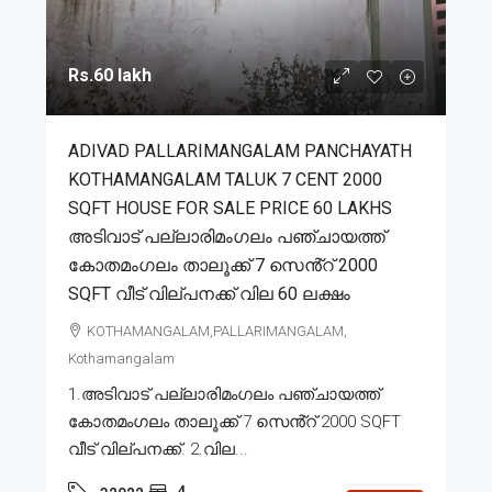
Rs.60 lakh
ADIVAD PALLARIMANGALAM PANCHAYATH
KOTHAMANGALAM TALUK 7 CENT 2000
SQFT HOUSE FOR SALE PRICE 60 LAKHS
അടിവാട് പല്ലാരിമംഗലം പഞ്ചായത്ത്
കോതമംഗലം താലൂക്ക് 7 സെൻ്റ് 2000
SQFT വീട് വില്പനക്ക് വില 60 ലക്ഷം
KOTHAMANGALAM,PALLARIMANGALAM,
Kothamangalam
1.അടിവാട് പല്ലാരിമംഗലം പഞ്ചായത്ത്
കോതമംഗലം താലൂക്ക് 7 സെൻ്റ് 2000 SQFT
വീട് വില്പനക്ക്. 2.വില...
4