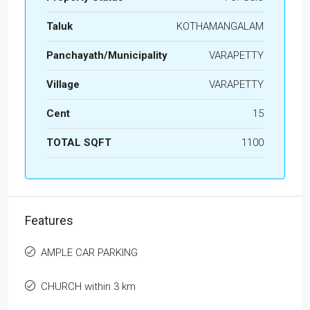
Taluk
KOTHAMANGALAM
Panchayath/Municipality
VARAPETTY
Village
VARAPETTY
Cent
15
TOTAL SQFT
1100
Features
AMPLE CAR PARKING
CHURCH within 3 km