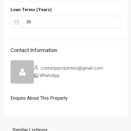
Loan Terms (Years)
Contact Information
connetpproperties@gmail.com
WhatsApp
Enquire About This Property
Similar Listings