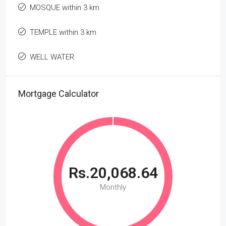
MOSQUE within 3 km
TEMPLE within 3 km
WELL WATER
Mortgage Calculator
Rs.20,068.64
Monthly