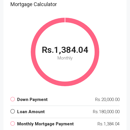
Mortgage Calculator
Rs.1,384.04
Monthly
Down Payment
Rs.20,000.00
Loan Amount
Rs.180,000.00
Monthly Mortgage Payment
Rs.1,384.04