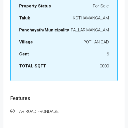
Property Status
For Sale
Taluk
KOTHAMANGALAM
Panchayath/Municipality
PALLARIMANGALAM
Village
POTHANICAD
Cent
6
TOTAL SQFT
0000
Features
TAR ROAD FRONDAGE