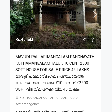
Rs.45 lakh
MAVUDI PALLARIMANGALAM PANCHAYATH
KOTHAMANGALAM TALUK 10 CENT 2500
SQFT HOUSE FOR SALE PRICE 45 LAKHS
മാവുടി പല്ലാരിമംഗലം പഞ്ചായത്ത്
കോതമംഗലം താലൂക്ക് 10 സെൻ്റ് 2500
SQFT വീട് വില്പനക്ക് വില 45 ലക്ഷം
KOTHAMANGALAM,PALLARIMANGALAM,
Kothamangalam