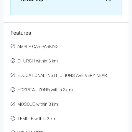
Features
AMPLE CAR PARKING
CHURCH within 3 km
EDUCATIONAL INSTITUTIONS ARE VERY NEAR
HOSPITAL ZONE(within 3km)
MOSQUE within 3 km
TEMPLE within 3 km