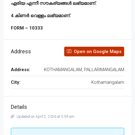
ഏരിയ എന്നീ സൗകര്യങ്ങൾ ലഭ്യമാണ്.
4.കിണർ വെള്ളം ലഭ്യമാണ്.
FORM – 10333
Address
Open on Google Maps
Address:
KOTHAMANGALAM, PALLARIMANGALAM
City:
Kothamangalam
Details
Updated on April 2, 2026 at 5:59 am