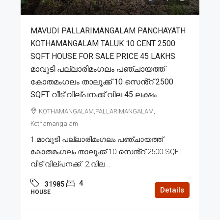
MAVUDI PALLARIMANGALAM PANCHAYATH
KOTHAMANGALAM TALUK 10 CENT 2500
SQFT HOUSE FOR SALE PRICE 45 LAKHS
മാവുടി പല്ലാരിമംഗലം പഞ്ചായത്ത്
കോതമംഗലം താലൂക്ക് 10 സെൻ്റ് 2500
SQFT വീട് വില്പനക്ക് വില 45 ലക്ഷം
KOTHAMANGALAM,PALLARIMANGALAM,
Kothamangalam
1.മാവുടി പല്ലാരിമംഗലം പഞ്ചായത്ത്
കോതമംഗലം താലൂക്ക് 10 സെൻ്റ് 2500 SQFT
വീട് വില്പനക്ക്. 2.വില...
4
31985
Details
HOUSE