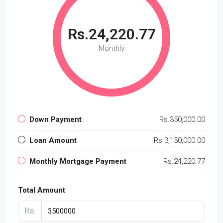
Rs.24,220.77
Monthly
Down Payment
Rs.350,000.00
Loan Amount
Rs.3,150,000.00
Monthly Mortgage Payment
Rs.24,220.77
Total Amount
Rs.