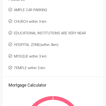
AMPLE CAR PARKING
CHURCH within 3 km
EDUCATIONAL INSTITUTIONS ARE VERY NEAR
HOSPITAL ZONE(within 3km)
MOSQUE within 3 km
TEMPLE within 3 km
Mortgage Calculator