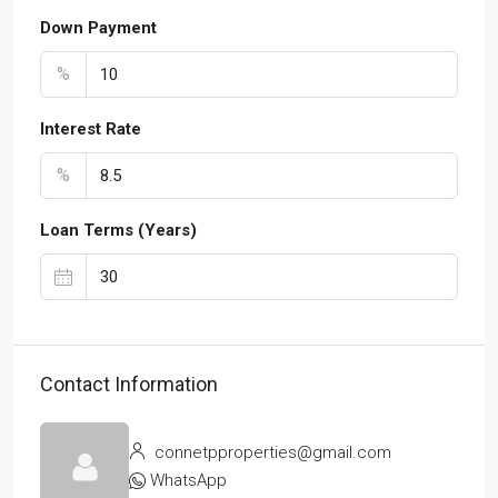
Down Payment
%
Interest Rate
%
Loan Terms (Years)
Contact Information
connetpproperties@gmail.com
WhatsApp