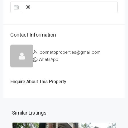
Contact Information
connetpproperties@gmail.com
WhatsApp
Enquire About This Property
Similar Listings