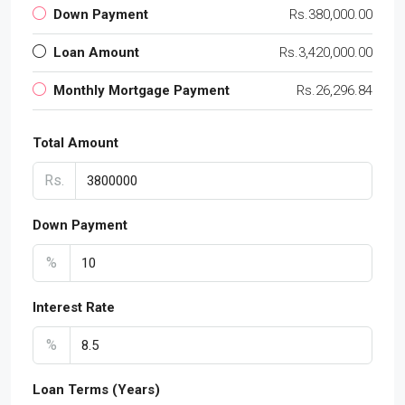
Down Payment
Rs.380,000.00
Loan Amount
Rs.3,420,000.00
Monthly Mortgage Payment
Rs.26,296.84
Total Amount
Rs.
Down Payment
%
Interest Rate
%
Loan Terms (Years)