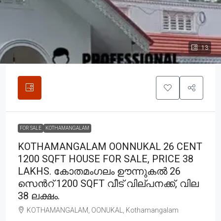
13
FOR SALE
KOTHAMANGALAM
KOTHAMANGALAM OONNUKAL 26 CENT
1200 SQFT HOUSE FOR SALE, PRICE 38
LAKHS. കോതമംഗലം ഊന്നുകൽ 26
സെൻറ് 1200 SQFT വീട് വില്പനക്ക്, വില
38 ലക്ഷം.
KOTHAMANGALAM, OONUKAL, Kothamangalam