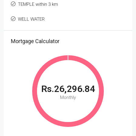
TEMPLE within 3 km
WELL WATER
Mortgage Calculator
Rs.26,296.84
Monthly