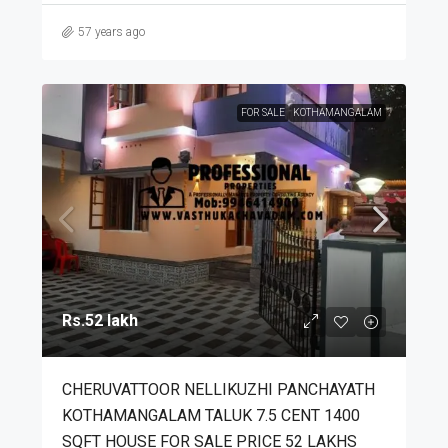
57 years ago
FOR SALE
KOTHAMANGALAM
Rs.52 lakh
CHERUVATTOOR NELLIKUZHI PANCHAYATH
KOTHAMANGALAM TALUK 7.5 CENT 1400
SQFT HOUSE FOR SALE PRICE 52 LAKHS