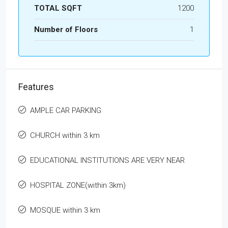
TOTAL SQFT
1200
Number of Floors
1
Features
AMPLE CAR PARKING
CHURCH within 3 km
EDUCATIONAL INSTITUTIONS ARE VERY NEAR
HOSPITAL ZONE(within 3km)
MOSQUE within 3 km