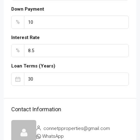
Down Payment
%
Interest Rate
%
Loan Terms (Years)
Contact Information
connetpproperties@gmail.com
WhatsApp