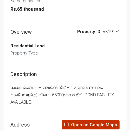
Kothamangalam
Rs.65 thousand
Overview
Property ID:
VK19174
Residential Land
Property Type
Description
കോതമംഗലം – മലയൻകീഴ് – 1 ഏക്കർ സ്ഥലം
വില്പനയ്ക്ക്, വില – 65000/സെൻ്റ്. POND FACILITY
AVAILABLE.
Address
Open on Google Maps