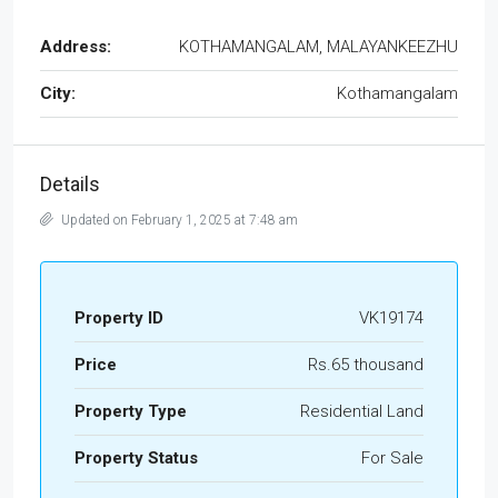
Address:
KOTHAMANGALAM, MALAYANKEEZHU
City:
Kothamangalam
Details
Updated on February 1, 2025 at 7:48 am
Property ID
VK19174
Price
Rs.65 thousand
Property Type
Residential Land
Property Status
For Sale