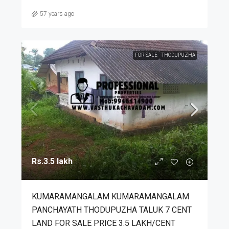
57 years ago
FOR SALE
THODUPUZHA
Rs.3.5 lakh
KUMARAMANGALAM KUMARAMANGALAM
PANCHAYATH THODUPUZHA TALUK 7 CENT
LAND FOR SALE PRICE 3.5 LAKH/CENT