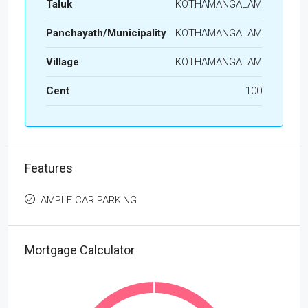
Taluk
KOTHAMANGALAM
Panchayath/Municipality
KOTHAMANGALAM
Village
KOTHAMANGALAM
Cent
100
Features
AMPLE CAR PARKING
Mortgage Calculator