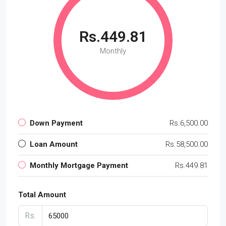
Rs.449.81
Monthly
Down Payment
Rs.6,500.00
Loan Amount
Rs.58,500.00
Monthly Mortgage Payment
Rs.449.81
Total Amount
Rs.